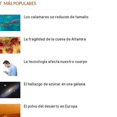
🏅 MÁS POPULARES
Los calamares se reducen de tamaño
La fragilidad de la cueva de Altamira
La tecnología afecta nuestro cuerpo
El hallazgo de azúcar en una galaxia
El polvo del desierto en Europa