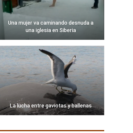
Una mujer va caminando desnuda a
una iglesia en Siberia
La lucha entre gaviotas y ballenas