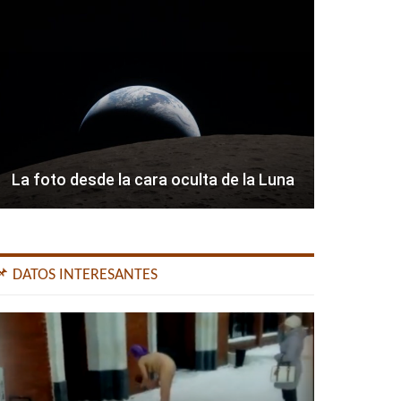
La foto desde la cara oculta de la Luna
📌 DATOS INTERESANTES