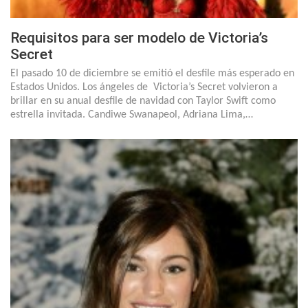
Requisitos para ser modelo de Victoria’s
Secret
El pasado 10 de diciembre se emitió el desfile más esperado en
Estados Unidos. Los ángeles de Victoria’s Secret volvieron a
brillar en su anual desfile de navidad con Taylor Swift como
estrella invitada. Candiwe Swanapeol, Adriana Lima,…