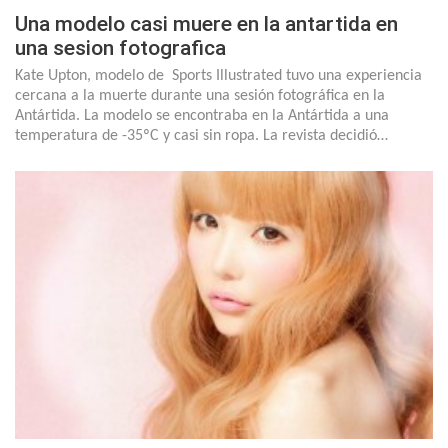
Una modelo casi muere en la antartida en
una sesion fotografica
Kate Upton, modelo de Sports Illustrated tuvo una experiencia
cercana a la muerte durante una sesión fotográfica en la
Antártida. La modelo se encontraba en la Antártida a una
temperatura de -35ºC y casi sin ropa. La revista decidió…