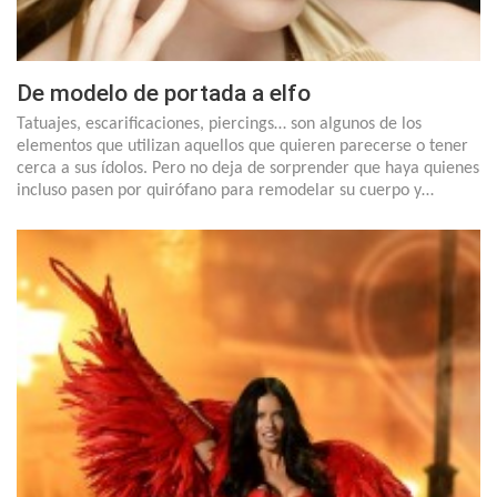
De modelo de portada a elfo
Tatuajes, escarificaciones, piercings… son algunos de los
elementos que utilizan aquellos que quieren parecerse o tener
cerca a sus ídolos. Pero no deja de sorprender que haya quienes
incluso pasen por quirófano para remodelar su cuerpo y…