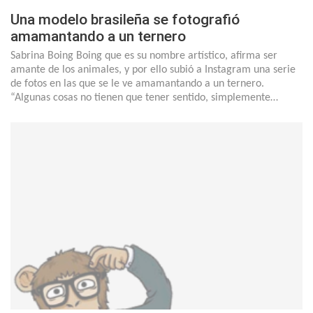
Una modelo brasileña se fotografió
amamantando a un ternero
Sabrina Boing Boing que es su nombre artístico, afirma ser
amante de los animales, y por ello subió a Instagram una serie
de fotos en las que se le ve amamantando a un ternero.
“Algunas cosas no tienen que tener sentido, simplemente…