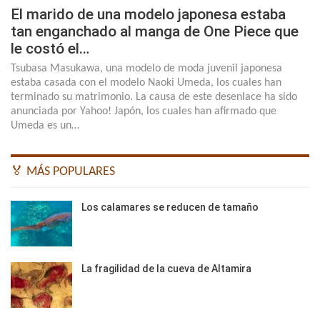
El marido de una modelo japonesa estaba
tan enganchado al manga de One Piece que
le costó el…
Tsubasa Masukawa, una modelo de moda juvenil japonesa
estaba casada con el modelo Naoki Umeda, los cuales han
terminado su matrimonio. La causa de este desenlace ha sido
anunciada por Yahoo! Japón, los cuales han afirmado que
Umeda es un…
🏅 MÁS POPULARES
Los calamares se reducen de tamaño
La fragilidad de la cueva de Altamira