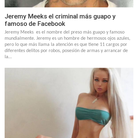
Jeremy Meeks el criminal más guapo y
famoso de Facebook
Jeremy Meeks es el nombre del preso más guapo y famoso
mundialmente. Jeremy es un hombre de hermosos ojos azules,
pero lo que más llama la atención es que tiene 11 cargos por
diferentes delitos por robos, posesión de armas y arrancar de
la…