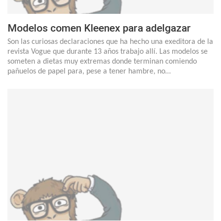
Modelos comen Kleenex para adelgazar
Son las curiosas declaraciones que ha hecho una exeditora de la
revista Vogue que durante 13 años trabajo allí. Las modelos se
someten a dietas muy extremas donde terminan comiendo
pañuelos de papel para, pese a tener hambre, no…