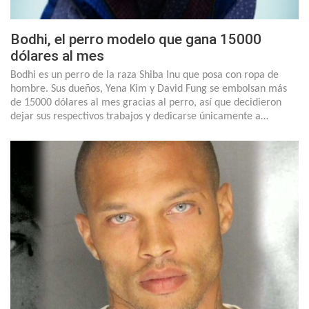
Bodhi, el perro modelo que gana 15000
dólares al mes
Bodhi es un perro de la raza Shiba Inu que posa con ropa de
hombre. Sus dueños, Yena Kim y David Fung se embolsan más
de 15000 dólares al mes gracias al perro, así que decidieron
dejar sus respectivos trabajos y dedicarse únicamente a…