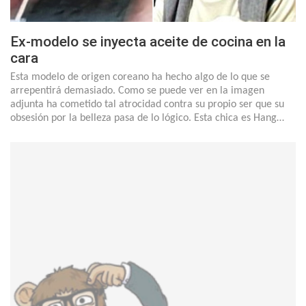
Ex-modelo se inyecta aceite de cocina en la
cara
Esta modelo de origen coreano ha hecho algo de lo que se
arrepentirá demasiado. Como se puede ver en la imagen
adjunta ha cometido tal atrocidad contra su propio ser que su
obsesión por la belleza pasa de lo lógico. Esta chica es Hang…