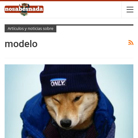
Artículos y noticias sobre
modelo