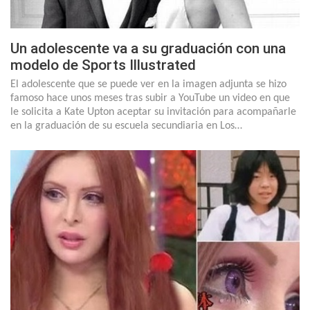
Un adolescente va a su graduación con una
modelo de Sports Illustrated
El adolescente que se puede ver en la imagen adjunta se hizo
famoso hace unos meses tras subir a YouTube un video en que
le solicita a Kate Upton aceptar su invitación para acompañarle
en la graduación de su escuela secundiaria en Los…