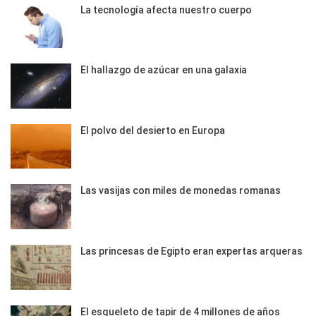
La tecnología afecta nuestro cuerpo
El hallazgo de azúcar en una galaxia
El polvo del desierto en Europa
Las vasijas con miles de monedas romanas
Las princesas de Egipto eran expertas arqueras
El esqueleto de tapir de 4 millones de años