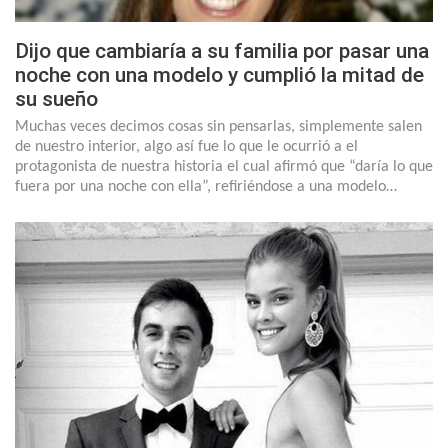
Dijo que cambiaría a su familia por pasar una
noche con una modelo y cumplió la mitad de
su sueño
Muchas veces decimos cosas sin pensarlas, simplemente salen
de nuestro interior, algo así fue lo que le ocurrió a el
protagonista de nuestra historia el cual afirmó que “daría lo que
fuera por una noche con ella”, refiriéndose a una modelo…