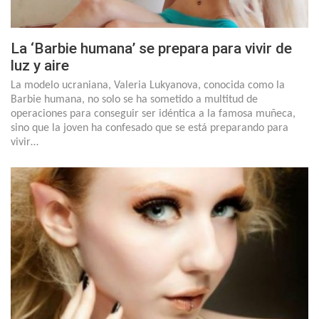
La ‘Barbie humana’ se prepara para vivir de
luz y aire
La modelo ucraniana, Valeria Lukyanova, conocida como la
Barbie humana, no solo se ha sometido a multitud de
operaciones para conseguir ser idéntica a la famosa muñeca,
sino que la joven ha confesado que se está preparando para
vivir…