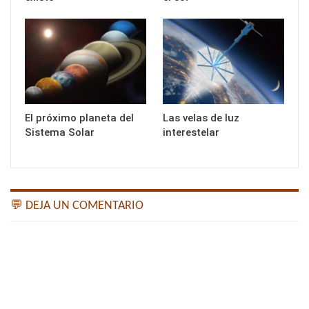
El próximo planeta del
Las velas de luz
Sistema Solar
interestelar
💬 DEJA UN COMENTARIO