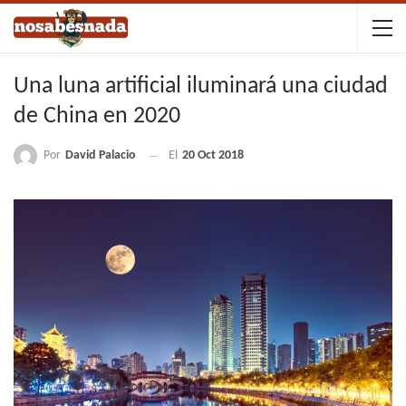
Una luna artificial iluminará una ciudad
de China en 2020
Por
David Palacio
El
20 Oct 2018