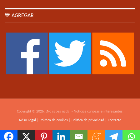
💙 AGREGAR
Copyright © 2026. ¡No sabes nada! - Noticias curiosas e interesantes.
Aviso Legal
|
Política de cookies
|
Política de privacidad
|
Contacto