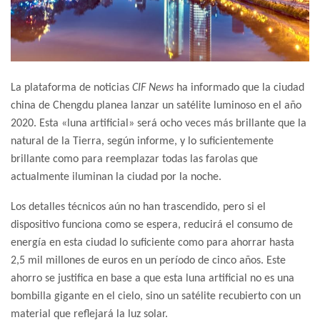
La plataforma de noticias
CIF News
ha informado que la ciudad
china de Chengdu planea lanzar un satélite luminoso en el año
2020. Esta «luna artificial» será ocho veces más brillante que la
natural de la Tierra, según informe, y lo suficientemente
brillante como para reemplazar todas las farolas que
actualmente iluminan la ciudad por la noche.
Los detalles técnicos aún no han trascendido, pero si el
dispositivo funciona como se espera, reducirá el consumo de
energía en esta ciudad lo suficiente como para ahorrar hasta
2,5 mil millones de euros en un período de cinco años. Este
ahorro se justifica en base a que esta luna artificial no es una
bombilla gigante en el cielo, sino un satélite recubierto con un
material que reflejará la luz solar.