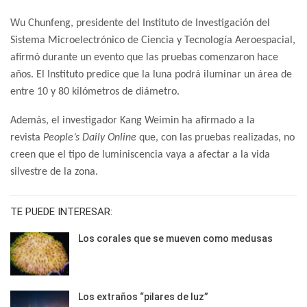
Wu Chunfeng, presidente del Instituto de Investigación del
Sistema Microelectrónico de Ciencia y Tecnología Aeroespacial,
afirmó durante un evento que las pruebas comenzaron hace
años. El Instituto predice que la luna podrá iluminar un área de
entre 10 y 80 kilómetros de diámetro.
Además, el investigador Kang Weimin ha afirmado a la
revista
People’s Daily Online
que, con las pruebas realizadas, no
creen que el tipo de luminiscencia vaya a afectar a la vida
silvestre de la zona.
TE PUEDE INTERESAR:
Los corales que se mueven como medusas
Los extraños “pilares de luz”