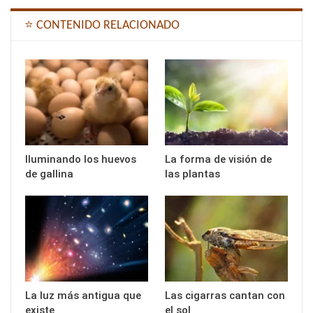
⭐ CONTENIDO RELACIONADO
Iluminando los huevos
La forma de visión de
de gallina
las plantas
La luz más antigua que
Las cigarras cantan con
existe
el sol