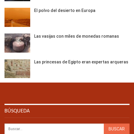
El polvo del desierto en Europa
Las vasijas con miles de monedas romanas
Las princesas de Egipto eran expertas arqueras
BÚSQUEDA