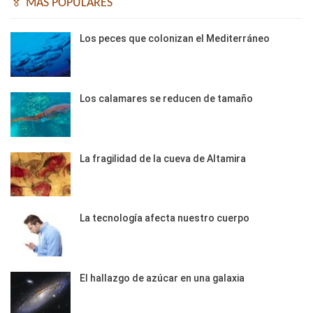
🏅 MÁS POPULARES
Los peces que colonizan el Mediterráneo
Los calamares se reducen de tamaño
La fragilidad de la cueva de Altamira
La tecnología afecta nuestro cuerpo
El hallazgo de azúcar en una galaxia