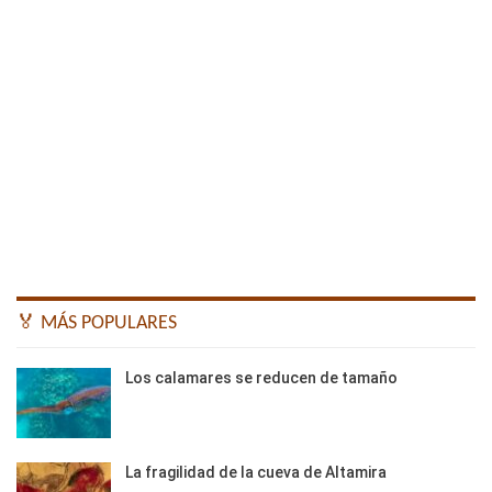
🏅 MÁS POPULARES
Los calamares se reducen de tamaño
La fragilidad de la cueva de Altamira