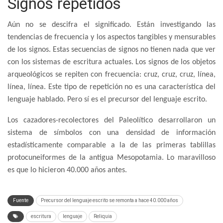
Signos repetidos
Aún no se descifra el significado. Están investigando las
tendencias de frecuencia y los aspectos tangibles y mensurables
de los signos. Estas secuencias de signos no tienen nada que ver
con los sistemas de escritura actuales. Los signos de los objetos
arqueológicos se repiten con frecuencia: cruz, cruz, cruz, línea,
línea, línea. Este tipo de repetición no es una característica del
lenguaje hablado. Pero sí es el precursor del lenguaje escrito.
Los cazadores-recolectores del Paleolítico desarrollaron un
sistema de símbolos con una densidad de información
estadísticamente comparable a la de las primeras tablillas
protocuneiformes de la antigua Mesopotamia. Lo maravilloso
es que lo hicieron 40.000 años antes.
Fuente
Precursor del lenguaje escrito se remonta a hace 40.000 años
escritura
lenguaje
Reliquia