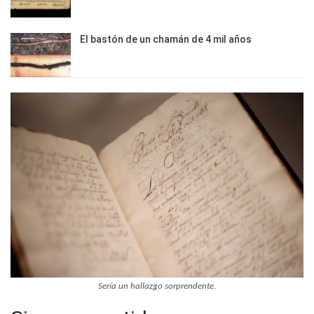
El bastón de un chamán de 4 mil años
Sería un hallazgo sorprendente.