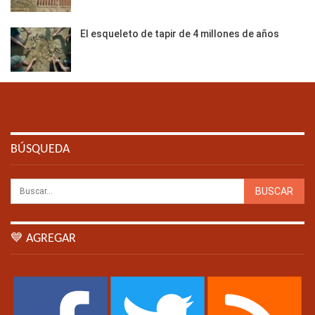
El esqueleto de tapir de 4 millones de años
BÚSQUEDA
💙 AGREGAR