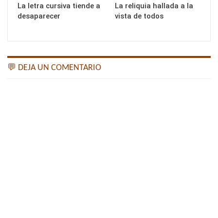
La letra cursiva tiende a
La reliquia hallada a la
desaparecer
vista de todos
💬 DEJA UN COMENTARIO