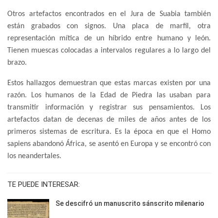
Otros artefactos encontrados en el Jura de Suabia también
están grabados con signos. Una placa de marfil, otra
representación mítica de un híbrido entre humano y león.
Tienen muescas colocadas a intervalos regulares a lo largo del
brazo.
Estos hallazgos demuestran que estas marcas existen por una
razón. Los humanos de la Edad de Piedra las usaban para
transmitir información y registrar sus pensamientos. Los
artefactos datan de decenas de miles de años antes de los
primeros sistemas de escritura. Es la época en que el Homo
sapiens abandonó África, se asentó en Europa y se encontró con
los neandertales.
TE PUEDE INTERESAR:
Se descifró un manuscrito sánscrito milenario