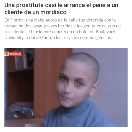
Una prostituta casi le arranca el pene a un
cliente de un mordisco
En Florida, una trabajadora de la calle fue detenida con la
acusación de causar graves heridas a los genitales de uno de
sus clientes. El incidente ocurrió en un hotel de Boulevard
University, a donde fueron los servicios de emergencias…