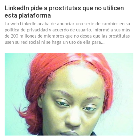
LinkedIn pide a prostitutas que no utilicen
esta plataforma
La web LinkedIn acaba de anunciar una serie de cambios en su
política de privacidad y acuerdo de usuario. Informó a sus más
de 200 millones de miembros que no desea que las prostitutas
usen su red social ni se haga un uso de ella para…