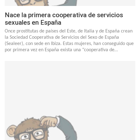
Nace la primera cooperativa de servicios
sexuales en España
Once prostitutas de países del Este, de Italia y de España crean
la Sociedad Cooperativa de Servicios del Sexo de España
(Sealeer), con sede en Ibiza. Estas mujeres, han conseguido que
por primera vez en España exista una "cooperativa de…