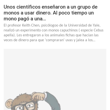
Unos científicos enseñaron a un grupo de
monos a usar dinero. Al poco tiempo un
mono pagó a una…
El profesor Keith Chen, psicólogoo de la Universidad de Yale,
realizó un experimento con monos capuchinos ( especie Cebus
apella). Les entregaron a los animales fichas que hacían las
veces de dinero para que 'compraran' uvas y jalea a los…