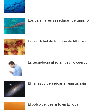
Los calamares se reducen de tamaño
La fragilidad de la cueva de Altamira
La tecnología afecta nuestro cuerpo
El hallazgo de azúcar en una galaxia
El polvo del desierto en Europa