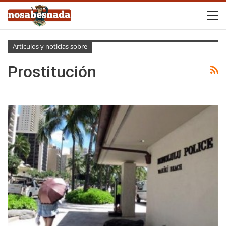
Artículos y noticias sobre
Prostitución