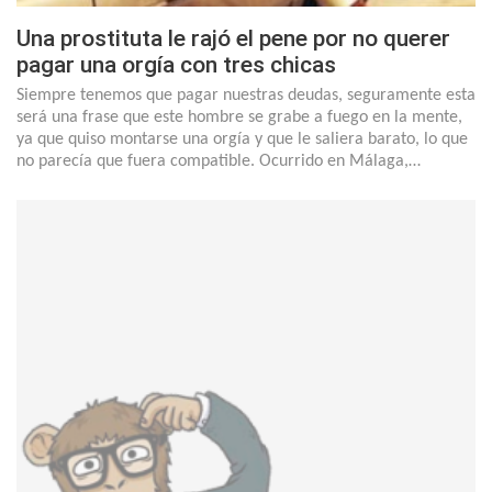
Una prostituta le rajó el pene por no querer
pagar una orgía con tres chicas
Siempre tenemos que pagar nuestras deudas, seguramente esta
será una frase que este hombre se grabe a fuego en la mente,
ya que quiso montarse una orgía y que le saliera barato, lo que
no parecía que fuera compatible. Ocurrido en Málaga,…