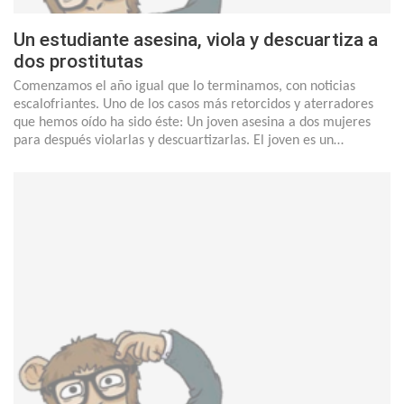
Un estudiante asesina, viola y descuartiza a
dos prostitutas
Comenzamos el año igual que lo terminamos, con noticias
escalofriantes. Uno de los casos más retorcidos y aterradores
que hemos oído ha sido éste: Un joven asesina a dos mujeres
para después violarlas y descuartizarlas. El joven es un…