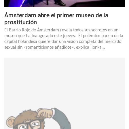
Ámsterdam abre el primer museo de la
prostitución
El Barrio Rojo de Ámsterdam revela todos sus secretos en un
museo que ha inaugurado este jueves. El polémico barrio de la
capital holandesa quiere dar una visión completa del mercado
sexual sin «romanticismos añadidos», explica Ilonka…