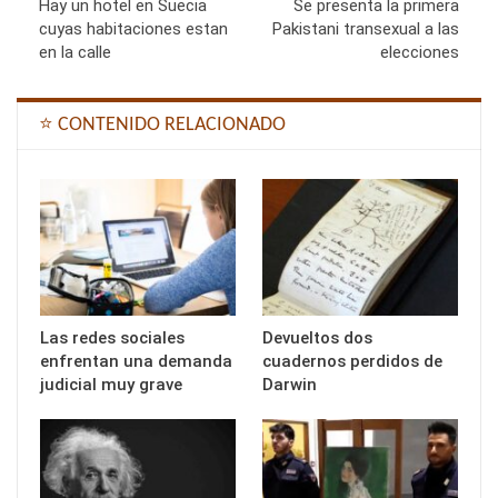
Hay un hotel en Suecia
Se presenta la primera
cuyas habitaciones estan
Pakistani transexual a las
en la calle
elecciones
⭐ CONTENIDO RELACIONADO
Las redes sociales
Devueltos dos
enfrentan una demanda
cuadernos perdidos de
judicial muy grave
Darwin