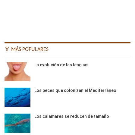
🏅 MÁS POPULARES
La evolución de las lenguas
Los peces que colonizan el Mediterráneo
Los calamares se reducen de tamaño