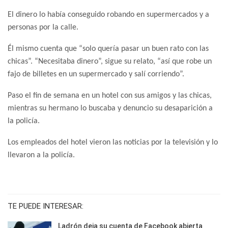
El dinero lo había conseguido robando en supermercados y a
personas por la calle.
Él mismo cuenta que “solo quería pasar un buen rato con las
chicas”. “Necesitaba dinero”, sigue su relato, “así que robe un
fajo de billetes en un supermercado y salí corriendo”.
Paso el fin de semana en un hotel con sus amigos y las chicas,
mientras su hermano lo buscaba y denuncio su desaparición a
la policía.
Los empleados del hotel vieron las noticias por la televisión y lo
llevaron a la policía.
TE PUEDE INTERESAR:
Ladrón deja su cuenta de Facebook abierta