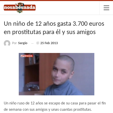
Un niño de 12 años gasta 3.700 euros
en prostitutas para él y sus amigos
Por
Sergio
El
25 Feb 2013
Un niño ruso de 12 años se escapo de su casa para pasar el fin
de semana con sus amigos y unas cuantas prostitutas.