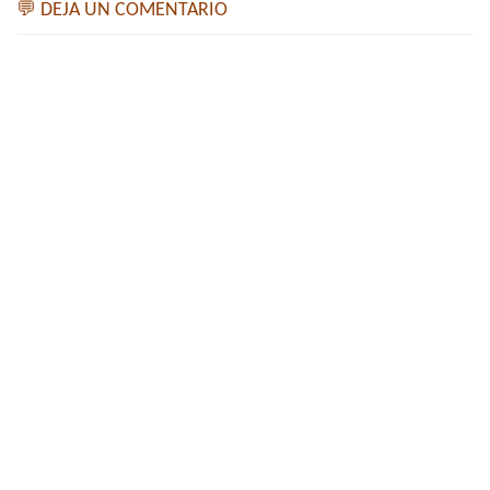
💬 DEJA UN COMENTARIO