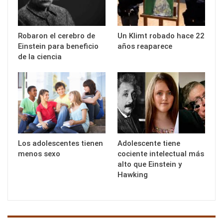
Robaron el cerebro de
Un Klimt robado hace 22
Einstein para beneficio
años reaparece
de la ciencia
Los adolescentes tienen
Adolescente tiene
menos sexo
cociente intelectual más
alto que Einstein y
Hawking