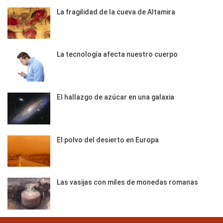
La fragilidad de la cueva de Altamira
La tecnología afecta nuestro cuerpo
El hallazgo de azúcar en una galaxia
El polvo del desierto en Europa
Las vasijas con miles de monedas romanas