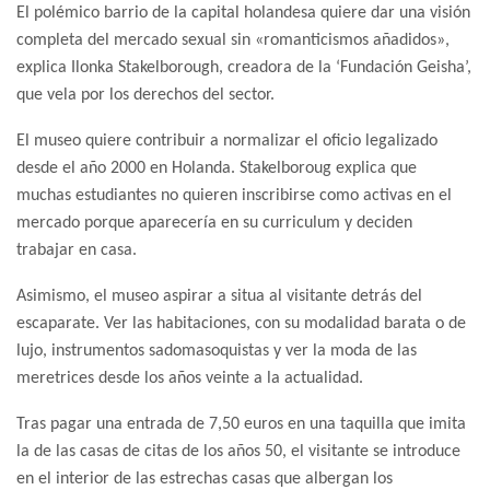
El polémico barrio de la capital holandesa quiere dar una visión
completa del mercado sexual sin «romanticismos añadidos»,
explica Ilonka Stakelborough, creadora de la ‘Fundación Geisha’,
que vela por los derechos del sector.
El museo quiere contribuir a normalizar el oficio legalizado
desde el año 2000 en Holanda. Stakelboroug explica que
muchas estudiantes no quieren inscribirse como activas en el
mercado porque aparecería en su curriculum y deciden
trabajar en casa.
Asimismo, el museo aspirar a situa al visitante detrás del
escaparate. Ver las habitaciones, con su modalidad barata o de
lujo, instrumentos sadomasoquistas y ver la moda de las
meretrices desde los años veinte a la actualidad.
Tras pagar una entrada de 7,50 euros en una taquilla que imita
la de las casas de citas de los años 50, el visitante se introduce
en el interior de las estrechas casas que albergan los