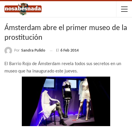
Ámsterdam abre el primer museo de la
prostitución
Por
Sandra Pulido
El
6 Feb 2014
El Barrio Rojo de Ámsterdam revela todos sus secretos en un
museo que ha inaugurado este jueves.