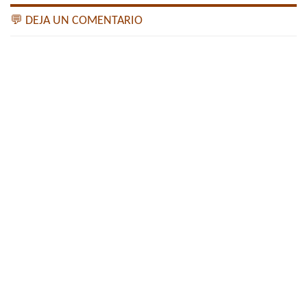
💬 DEJA UN COMENTARIO