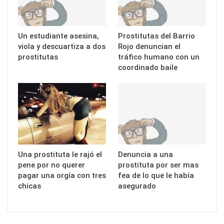
Un estudiante asesina,
Prostitutas del Barrio
viola y descuartiza a dos
Rojo denuncian el
prostitutas
tráfico humano con un
coordinado baile
Una prostituta le rajó el
Denuncia a una
pene por no querer
prostituta por ser mas
pagar una orgía con tres
fea de lo que le había
chicas
asegurado