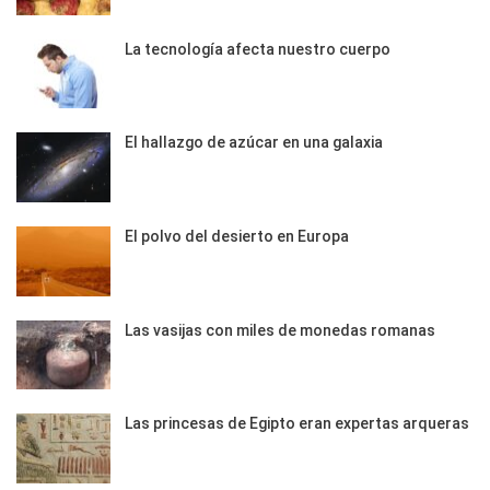
La tecnología afecta nuestro cuerpo
El hallazgo de azúcar en una galaxia
El polvo del desierto en Europa
Las vasijas con miles de monedas romanas
Las princesas de Egipto eran expertas arqueras