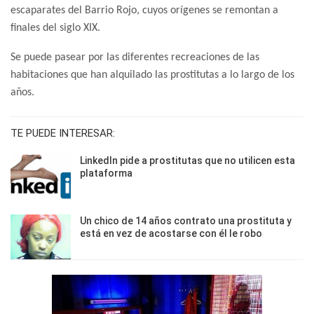
escaparates del Barrio Rojo, cuyos orígenes se remontan a
finales del siglo XIX.
Se puede pasear por las diferentes recreaciones de las
habitaciones que han alquilado las prostitutas a lo largo de los
años.
TE PUEDE INTERESAR:
LinkedIn pide a prostitutas que no utilicen esta
plataforma
Un chico de 14 años contrato una prostituta y
está en vez de acostarse con él le robo