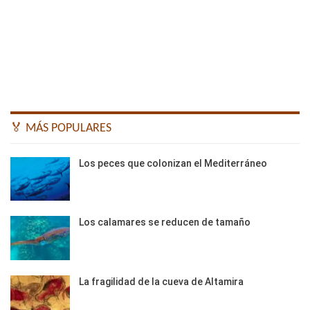
🏅 MÁS POPULARES
Los peces que colonizan el Mediterráneo
Los calamares se reducen de tamaño
La fragilidad de la cueva de Altamira