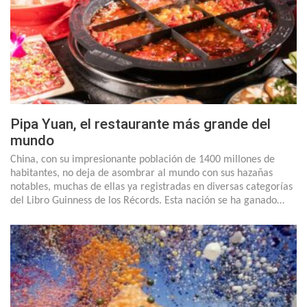
Pipa Yuan, el restaurante más grande del
mundo
China, con su impresionante población de 1400 millones de
habitantes, no deja de asombrar al mundo con sus hazañas
notables, muchas de ellas ya registradas en diversas categorías
del Libro Guinness de los Récords. Esta nación se ha ganado…