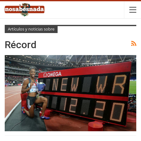
Artículos y noticias sobre
Récord