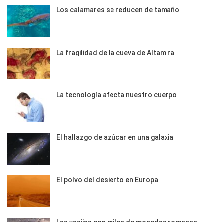
Los calamares se reducen de tamaño
La fragilidad de la cueva de Altamira
La tecnología afecta nuestro cuerpo
El hallazgo de azúcar en una galaxia
El polvo del desierto en Europa