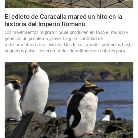
El edicto de Caracalla marcó un hito en la
historia del Imperio Romano
Los movimientos migratorios se producen en todo el mundo y
generan un problema grave. La gran cantidad de
indocumentados que existen. Desde las grandes potencias hasta
pequeños países invierten miles de millones de dólares para…