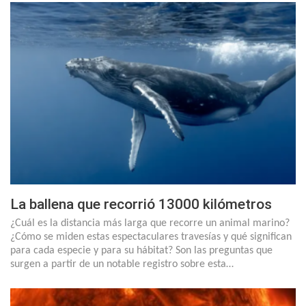
La ballena que recorrió 13000 kilómetros
¿Cuál es la distancia más larga que recorre un animal marino?
¿Cómo se miden estas espectaculares travesías y qué significan
para cada especie y para su hábitat? Son las preguntas que
surgen a partir de un notable registro sobre esta…