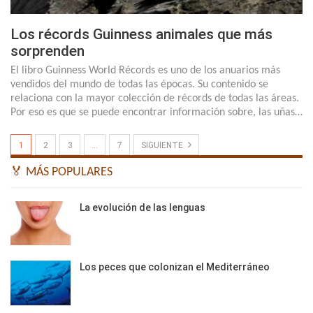
Los récords Guinness animales que más
sorprenden
El libro Guinness World Récords es uno de los anuarios más
vendidos del mundo de todas las épocas. Su contenido se
relaciona con la mayor colección de récords de todas las áreas.
Por eso es que se puede encontrar información sobre, las uñas…
1
2
3
…
7
SIGUIENTE
🏅 MÁS POPULARES
La evolución de las lenguas
Los peces que colonizan el Mediterráneo