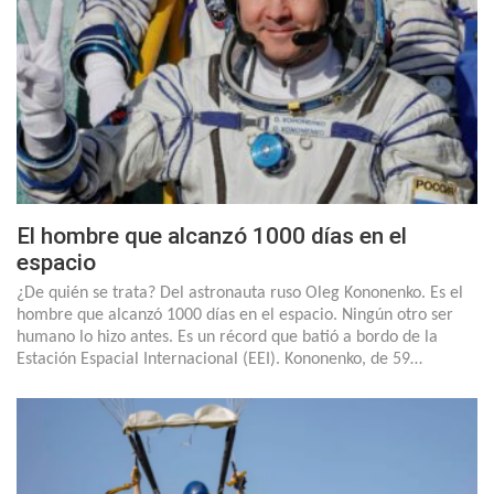
El hombre que alcanzó 1000 días en el
espacio
¿De quién se trata? Del astronauta ruso Oleg Kononenko. Es el
hombre que alcanzó 1000 días en el espacio. Ningún otro ser
humano lo hizo antes. Es un récord que batió a bordo de la
Estación Espacial Internacional (EEI). Kononenko, de 59…