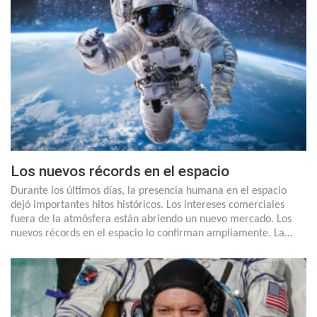
Los nuevos récords en el espacio
Durante los últimos días, la presencia humana en el espacio
dejó importantes hitos históricos. Los intereses comerciales
fuera de la atmósfera están abriendo un nuevo mercado. Los
nuevos récords en el espacio lo confirman ampliamente. La…