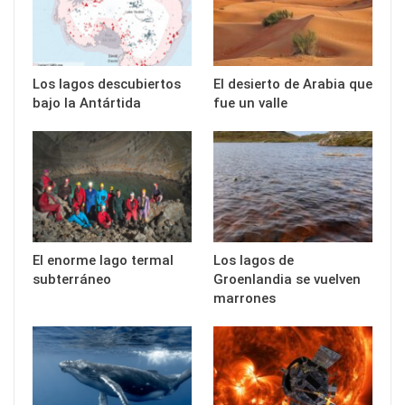
Los lagos descubiertos
El desierto de Arabia que
bajo la Antártida
fue un valle
El enorme lago termal
Los lagos de
subterráneo
Groenlandia se vuelven
marrones