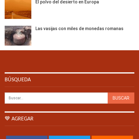
El polvo del desierto en Europa
Las vasijas con miles de monedas romanas
BÚSQUEDA
💙 AGREGAR