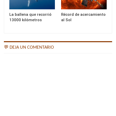
La ballena que recorrió
Récord de acercamiento
13000 kilómetros
al Sol
💬 DEJA UN COMENTARIO