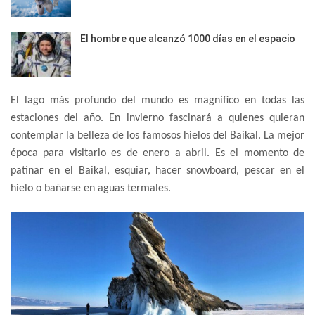
El hombre que alcanzó 1000 días en el espacio
El lago más profundo del mundo es magnífico en todas las
estaciones del año. En invierno fascinará a quienes quieran
contemplar la belleza de los famosos hielos del Baikal. La mejor
época para visitarlo es de enero a abril. Es el momento de
patinar en el Baikal, esquiar, hacer snowboard, pescar en el
hielo o bañarse en aguas termales.