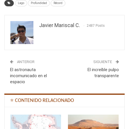
Lago
Profundidad
Récord
Javier Mariscal C.
2487 Posts
ANTERIOR
SIGUIENTE
El astronauta
El increíble pulpo
incomunicado en el
transparente
espacio
⭐ CONTENIDO RELACIONADO