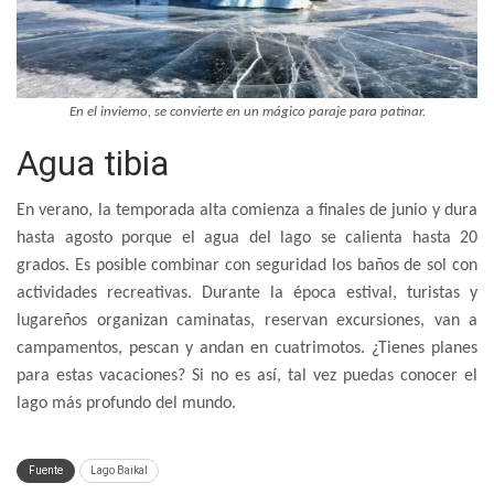
En el invierno, se convierte en un mágico paraje para patinar.
Agua tibia
En verano, la temporada alta comienza a finales de junio y dura
hasta agosto porque el agua del lago se calienta hasta 20
grados. Es posible combinar con seguridad los baños de sol con
actividades recreativas. Durante la época estival, turistas y
lugareños organizan caminatas, reservan excursiones, van a
campamentos, pescan y andan en cuatrimotos. ¿Tienes planes
para estas vacaciones? Si no es así, tal vez puedas conocer el
lago más profundo del mundo.
Fuente
Lago Baikal