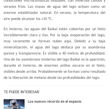
condiciones microclimáticas inusuales, con inviernos cálidos y
veranos fríos. Las masas de agua del lago actúan como un
enorme estabilizador natural. En verano, la temperatura del
aire puede alcanzar los +35 °С.
En invierno, las aguas del Baikal están cubiertas por un hielo
increíblemente claro y liso. Por la baja evaporación del lago,
muy raramente se forman nubes aquí. Debido a su baja
mineralización, el agua del lago destaca por su asombrosa
pureza y transparencia. Es visible a 40 metros de profundidad.
Uno de los asombrosos misterios del lago Baikal es la aparición,
durante el invierno, de enormes anillos oscuros en el hielo,
visibles desde arriba. Probablemente se forman como resultado
de la liberación de metano desde las profundidades del lago.
TE PUEDE INTERESAR:
Los nuevos récords en el espacio