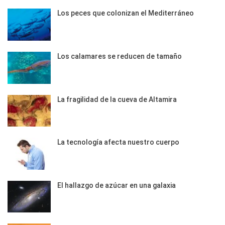
Los peces que colonizan el Mediterráneo
Los calamares se reducen de tamaño
La fragilidad de la cueva de Altamira
La tecnología afecta nuestro cuerpo
El hallazgo de azúcar en una galaxia