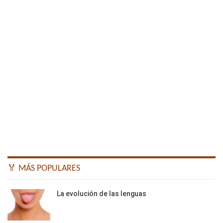
🏅 MÁS POPULARES
La evolución de las lenguas