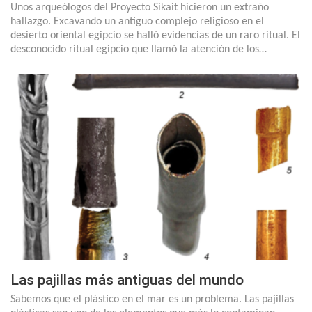
Unos arqueólogos del Proyecto Sikait hicieron un extraño
hallazgo. Excavando un antiguo complejo religioso en el
desierto oriental egipcio se halló evidencias de un raro ritual. El
desconocido ritual egipcio que llamó la atención de los…
Las pajillas más antiguas del mundo
Sabemos que el plástico en el mar es un problema. Las pajillas