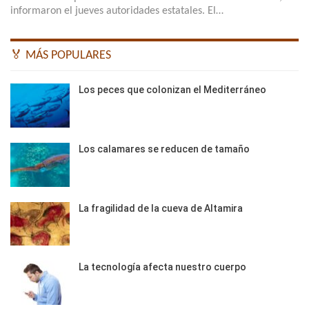
informaron el jueves autoridades estatales. El…
🏅 MÁS POPULARES
Los peces que colonizan el Mediterráneo
Los calamares se reducen de tamaño
La fragilidad de la cueva de Altamira
La tecnología afecta nuestro cuerpo