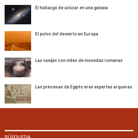
El hallazgo de azúcar en una galaxia
El polvo del desierto en Europa
Las vasijas con miles de monedas romanas
Las princesas de Egipto eran expertas arqueras
BÚSQUEDA