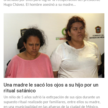
Hugo Chávez. El hombre asesinó a su madre…
Una madre le sacó los ojos a su hijo por un
ritual satánico
Un niño de 5 años sufrió la extirpación de sus ojos durante un
supuesto ritual realizado por familiares, entre ellos su madre,
en una municipalidad en las afueras de la ciudad de México,