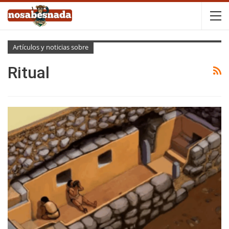
Artículos y noticias sobre
Ritual