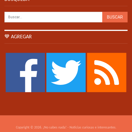
💙 AGREGAR
Copyright © 2026. ¡No sabes nada! - Noticias curiosas e interesantes.