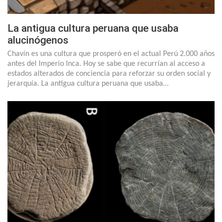
La antigua cultura peruana que usaba
alucinógenos
Chavín es una cultura que prosperó en el actual Perú 2.000 años
antes del Imperio Inca. Hoy se sabe que recurrían al acceso a
estados alterados de conciencia para reforzar su orden social y
jerarquía. La antigua cultura peruana que usaba…