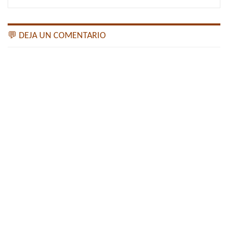
💬 DEJA UN COMENTARIO