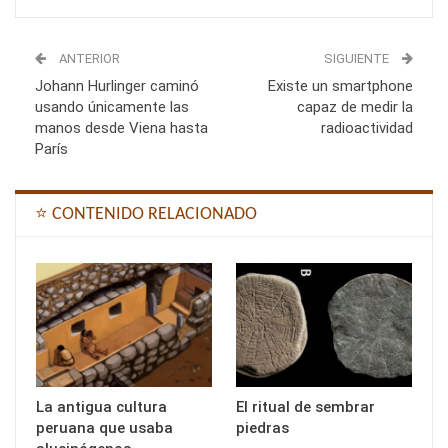
ANTERIOR
SIGUIENTE
Johann Hurlinger caminó
Existe un smartphone
usando únicamente las
capaz de medir la
manos desde Viena hasta
radioactividad
París
⭐ CONTENIDO RELACIONADO
La antigua cultura
El ritual de sembrar
peruana que usaba
piedras