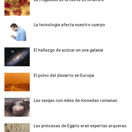
La tecnología afecta nuestro cuerpo
El hallazgo de azúcar en una galaxia
El polvo del desierto en Europa
Las vasijas con miles de monedas romanas
Las princesas de Egipto eran expertas arqueras