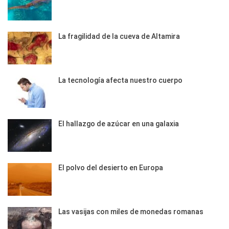
La fragilidad de la cueva de Altamira
La tecnología afecta nuestro cuerpo
El hallazgo de azúcar en una galaxia
El polvo del desierto en Europa
Las vasijas con miles de monedas romanas