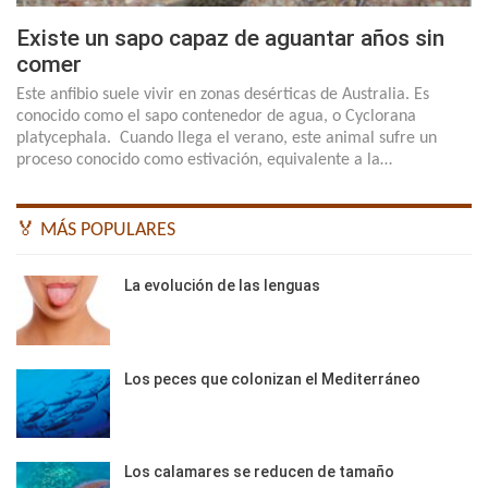
Existe un sapo capaz de aguantar años sin
comer
Este anfibio suele vivir en zonas desérticas de Australia. Es
conocido como el sapo contenedor de agua, o Cyclorana
platycephala. Cuando llega el verano, este animal sufre un
proceso conocido como estivación, equivalente a la…
🏅 MÁS POPULARES
La evolución de las lenguas
Los peces que colonizan el Mediterráneo
Los calamares se reducen de tamaño