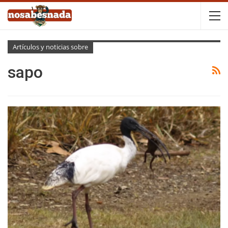
Artículos y noticias sobre
sapo