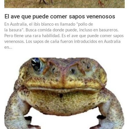
El ave que puede comer sapos venenosos
En Australia, el ibis blanco es llamado "pollo de
la basura". Busca comida donde puede, incluso en basureros.
Pero tiene una rara habilidad. Es el ave que puede comer sapos
venenosos. Los sapos de caña fueron introducidos en Australia
en…