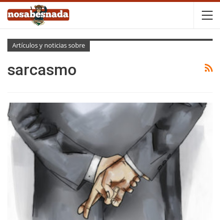
Artículos y noticias sobre
sarcasmo