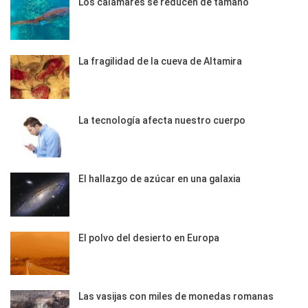
Los calamares se reducen de tamaño
La fragilidad de la cueva de Altamira
La tecnología afecta nuestro cuerpo
El hallazgo de azúcar en una galaxia
El polvo del desierto en Europa
Las vasijas con miles de monedas romanas