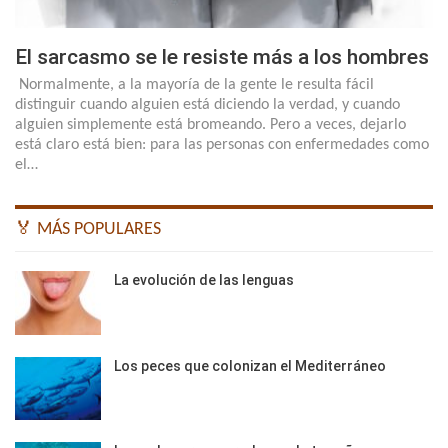
El sarcasmo se le resiste más a los hombres
Normalmente, a la mayoría de la gente le resulta fácil
distinguir cuando alguien está diciendo la verdad, y cuando
alguien simplemente está bromeando. Pero a veces, dejarlo
está claro está bien: para las personas con enfermedades como
el…
🏅 MÁS POPULARES
La evolución de las lenguas
Los peces que colonizan el Mediterráneo