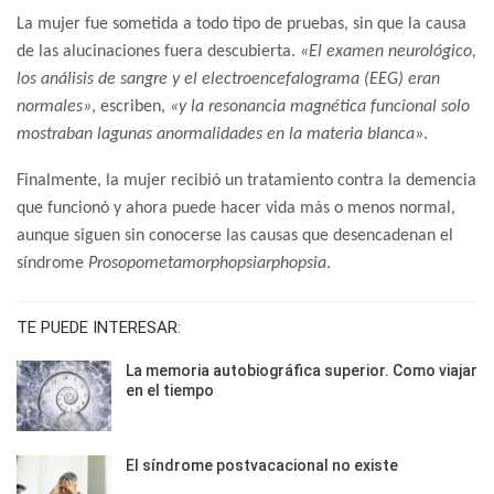
La mujer fue sometida a todo tipo de pruebas, sin que la causa
de las alucinaciones fuera descubierta.
«El examen neurológico,
los análisis de sangre y el electroencefalograma (EEG) eran
normales»
, escriben,
«y la resonancia magnética funcional solo
mostraban lagunas anormalidades en la materia blanca»
.
Finalmente, la mujer recibió un tratamiento contra la demencia
que funcionó y ahora puede hacer vida más o menos normal,
aunque siguen sin conocerse las causas que desencadenan el
síndrome
Prosopometamorphopsiarphopsia
.
TE PUEDE INTERESAR:
La memoria autobiográfica superior. Como viajar
en el tiempo
El síndrome postvacacional no existe