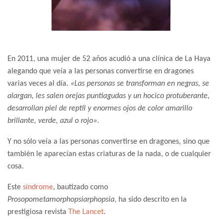
En 2011, una mujer de 52 años acudió a una clínica de La Haya
alegando que veía a las personas convertirse en dragones
varias veces al día.
«Las personas se transforman en negras, se
alargan, les salen orejas puntiagudas y un hocico protuberante,
desarrollan piel de reptil y enormes ojos de color amarillo
brillante, verde, azul o rojo»
.
Y no sólo veía a las personas convertirse en dragones, sino que
también le aparecían estas criaturas de la nada, o de cualquier
cosa.
Este
síndrome
, bautizado como
Prosopometamorphopsiarphopsia
, ha sido descrito en la
prestigiosa revista
The Lancet
.