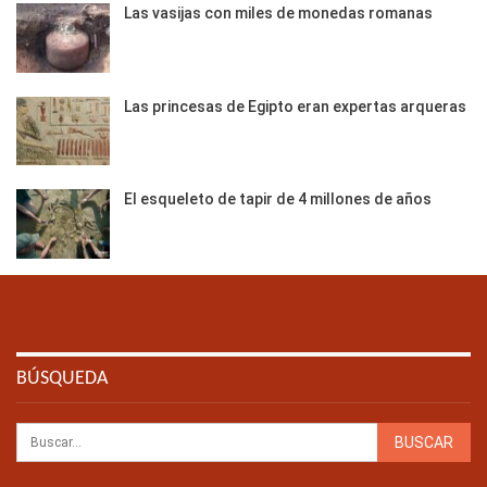
Las vasijas con miles de monedas romanas
Las princesas de Egipto eran expertas arqueras
El esqueleto de tapir de 4 millones de años
BÚSQUEDA