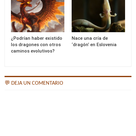
¿Podrían haber existido
Nace una cría de
los dragones con otros
‘dragón’ en Eslovenia
caminos evolutivos?
💬 DEJA UN COMENTARIO