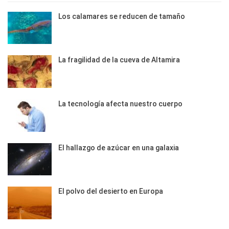
Los calamares se reducen de tamaño
La fragilidad de la cueva de Altamira
La tecnología afecta nuestro cuerpo
El hallazgo de azúcar en una galaxia
El polvo del desierto en Europa