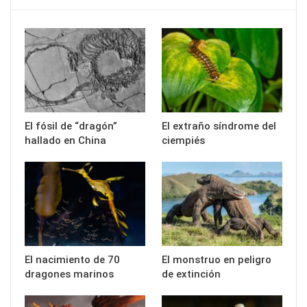
El fósil de “dragón”
El extraño síndrome del
hallado en China
ciempiés
El nacimiento de 70
El monstruo en peligro
dragones marinos
de extinción