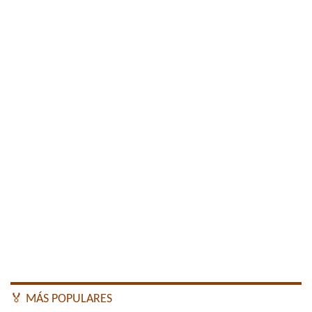
🏅 MÁS POPULARES