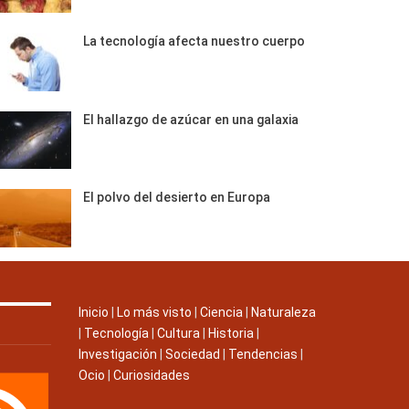
La tecnología afecta nuestro cuerpo
El hallazgo de azúcar en una galaxia
El polvo del desierto en Europa
Inicio
|
Lo más visto
|
Ciencia
|
Naturaleza
|
Tecnología
|
Cultura
|
Historia
|
Investigación
|
Sociedad
|
Tendencias
|
Ocio
|
Curiosidades