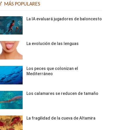
🏅 MÁS POPULARES
La IA evaluará jugadores de baloncesto
La evolución de las lenguas
Los peces que colonizan el
Mediterráneo
Los calamares se reducen de tamaño
La fragilidad de la cueva de Altamira