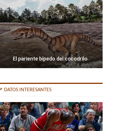
El pariente bípedo del cocodrilo
📌 DATOS INTERESANTES