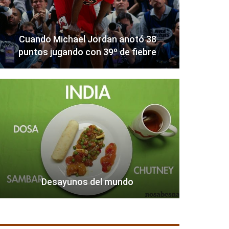
Cuando Michael Jordan anotó 38
puntos jugando con 39º de fiebre
Desayunos del mundo