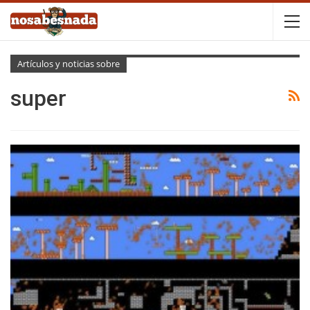
Artículos y noticias sobre
super