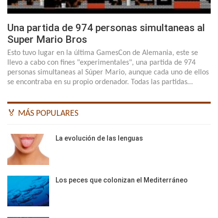
Una partida de 974 personas simultaneas al
Super Mario Bros
Esto tuvo lugar en la última GamesCon de Alemania, este se
llevo a cabo con fines "experimentales", una partida de 974
personas simultaneas al Súper Mario, aunque cada uno de ellos
se encontraba en su propio ordenador. Todas las partidas…
🏅 MÁS POPULARES
La evolución de las lenguas
Los peces que colonizan el Mediterráneo