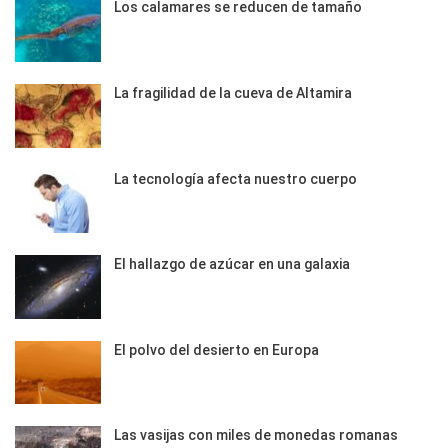
Los calamares se reducen de tamaño
La fragilidad de la cueva de Altamira
La tecnología afecta nuestro cuerpo
El hallazgo de azúcar en una galaxia
El polvo del desierto en Europa
Las vasijas con miles de monedas romanas