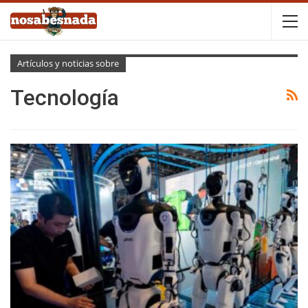
Artículos y noticias sobre
Tecnología