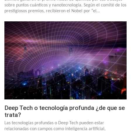
sobre puntos cuánticos y nanotecnología. Según el comité de los
prestigiosos premios, recibieron el Nobel por “el…
Deep Tech o tecnología profunda ¿de que se
trata?
Las tecnologías profundas o Deep Tech pueden estar
relacionadas con campos como inteligencia artificial,