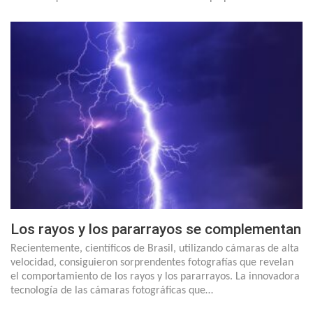
Los rayos y los pararrayos se complementan
Recientemente, científicos de Brasil, utilizando cámaras de alta
velocidad, consiguieron sorprendentes fotografías que revelan
el comportamiento de los rayos y los pararrayos. La innovadora
tecnología de las cámaras fotográficas que…