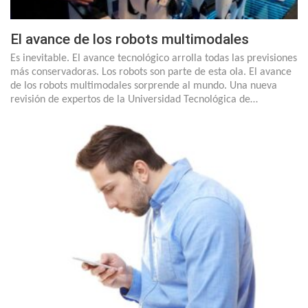
El avance de los robots multimodales
Es inevitable. El avance tecnológico arrolla todas las previsiones
más conservadoras. Los robots son parte de esta ola. El avance
de los robots multimodales sorprende al mundo. Una nueva
revisión de expertos de la Universidad Tecnológica de…