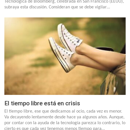
Tecnológica de Bloomberg, celebrada en San Francisco (EEUU),
subraya esta discusión. Consideran que se debe vigilar…
El tiempo libre está en crisis
El tiempo libre, ese que dedicamos al ocio, cada vez es menor.
Va decayendo lentamente desde hace ya algunos años. Aunque,
por contar con la ayuda de la tecnología parezca lo contrario, lo
cierto es que cada vez tenemos menos tiempo para…