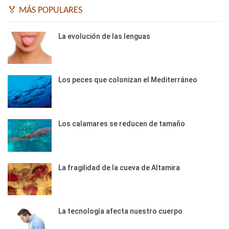
🏅 MÁS POPULARES
La evolución de las lenguas
Los peces que colonizan el Mediterráneo
Los calamares se reducen de tamaño
La fragilidad de la cueva de Altamira
La tecnología afecta nuestro cuerpo