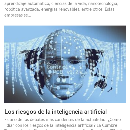
aprendizaje automático, ciencias de la vida, nanotecnología,
robótica avanzada, energías renovables, entre otros. Estas
empresas se…
Los riesgos de la inteligencia artificial
Es uno de los debates más candentes de la actualidad. ¿Cómo
lidiar con los riesgos de la inteligencia artificial? La Cumbre