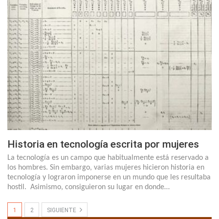
Historia en tecnología escrita por mujeres
La tecnología es un campo que habitualmente está reservado a
los hombres. Sin embargo, varias mujeres hicieron historia en
tecnología y lograron imponerse en un mundo que les resultaba
hostil. Asimismo, consiguieron su lugar en donde…
1
2
SIGUIENTE