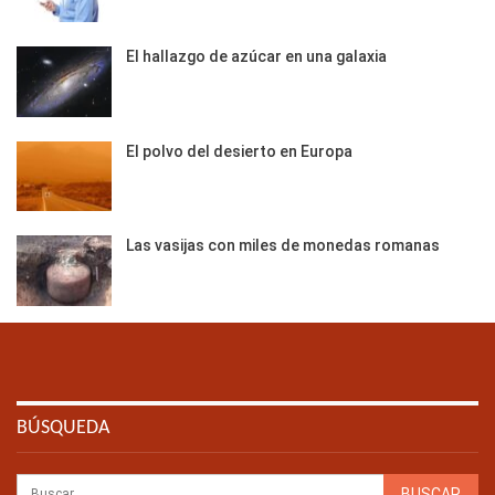
El hallazgo de azúcar en una galaxia
El polvo del desierto en Europa
Las vasijas con miles de monedas romanas
BÚSQUEDA