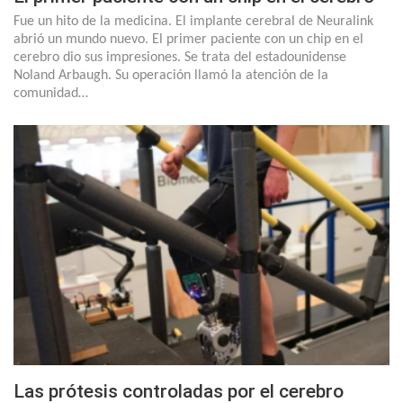
Fue un hito de la medicina. El implante cerebral de Neuralink
abrió un mundo nuevo. El primer paciente con un chip en el
cerebro dio sus impresiones. Se trata del estadounidense
Noland Arbaugh. Su operación llamó la atención de la
comunidad…
Las prótesis controladas por el cerebro