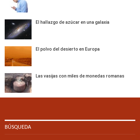
El hallazgo de azúcar en una galaxia
El polvo del desierto en Europa
Las vasijas con miles de monedas romanas
BÚSQUEDA