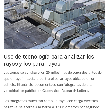
Uso de tecnología para analizar los
rayos y los pararrayos
Las tomas se consiguieron 25 milésimas de segundos antes de
que el rayo impactara contra el pararrayos ubicado en un
edificio. El análisis, documentado con fotografías de alta
velocidad, se publicó en Geophisical Research Letters.
Las fotografías muestran como un rayo, con carga eléctrica
negativa, se acerca a la tierra a 370 kilómetros por segundo.