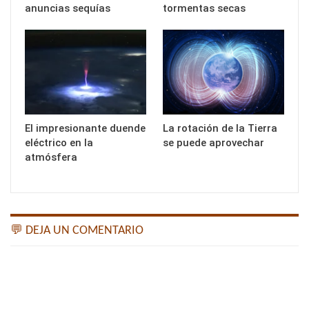
anuncias sequías
tormentas secas
El impresionante duende
La rotación de la Tierra
eléctrico en la
se puede aprovechar
atmósfera
💬 DEJA UN COMENTARIO