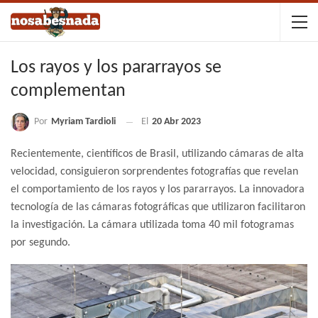
Los rayos y los pararrayos se
complementan
Por
Myriam Tardioli
El
20 Abr 2023
Recientemente, científicos de Brasil, utilizando cámaras de alta
velocidad, consiguieron sorprendentes fotografías que revelan
el comportamiento de los rayos y los pararrayos. La innovadora
tecnología de las cámaras fotográficas que utilizaron facilitaron
la investigación. La cámara utilizada toma 40 mil fotogramas
por segundo.