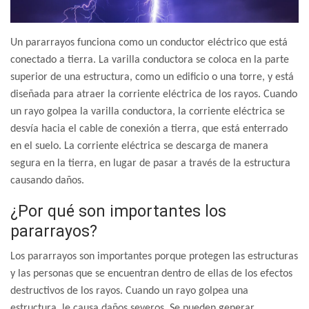
Un pararrayos funciona como un conductor eléctrico que está
conectado a tierra. La varilla conductora se coloca en la parte
superior de una estructura, como un edificio o una torre, y está
diseñada para atraer la corriente eléctrica de los rayos. Cuando
un rayo golpea la varilla conductora, la corriente eléctrica se
desvía hacia el cable de conexión a tierra, que está enterrado
en el suelo. La corriente eléctrica se descarga de manera
segura en la tierra, en lugar de pasar a través de la estructura
causando daños.
¿Por qué son importantes los
pararrayos?
Los pararrayos son importantes porque protegen las estructuras
y las personas que se encuentran dentro de ellas de los efectos
destructivos de los rayos. Cuando un rayo golpea una
estructura, le causa daños severos. Se pueden generar