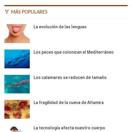
🏅 MÁS POPULARES
La evolución de las lenguas
Los peces que colonizan el Mediterráneo
Los calamares se reducen de tamaño
La fragilidad de la cueva de Altamira
La tecnología afecta nuestro cuerpo