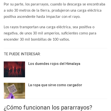
Por su parte, los pararrayos, cuando la descarga se encontraba
a solo 30 metros de la tierra, produjeron una carga eléctrica
positiva ascendente hasta impactar con el rayo.
Los rayos transportan una carga eléctrica, sea positiva o
negativa, de unos 30 mil amperios, suficientes como para
encender 30 mil bombillas de 100 vatios.
TE PUEDE INTERESAR:
Los duendes rojos del Himalaya
La ropa que sirve como cargador
¿Cómo funcionan los pararrayos?