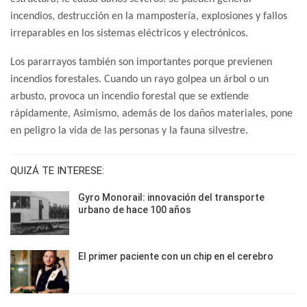
incendios, destrucción en la mampostería, explosiones y fallos
irreparables en los sistemas eléctricos y electrónicos.
Los pararrayos también son importantes porque previenen
incendios forestales. Cuando un rayo golpea un árbol o un
arbusto, provoca un incendio forestal que se extiende
rápidamente, Asimismo, además de los daños materiales, pone
en peligro la vida de las personas y la fauna silvestre.
QUIZÁ TE INTERESE:
Gyro Monorail: innovación del transporte
urbano de hace 100 años
El primer paciente con un chip en el cerebro