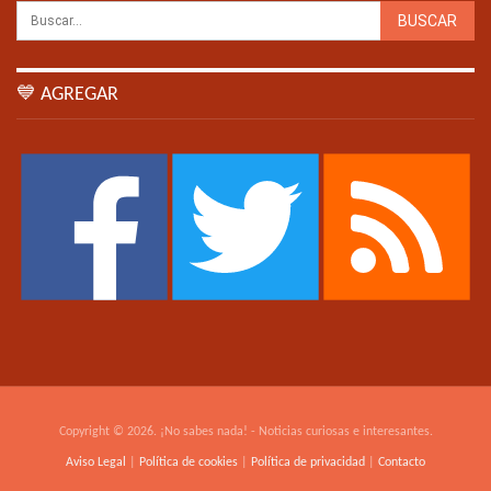
💙 AGREGAR
Copyright © 2026. ¡No sabes nada! - Noticias curiosas e interesantes.
Aviso Legal
|
Política de cookies
|
Política de privacidad
|
Contacto