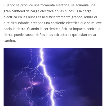
Cuando se produce una tormenta eléctrica, se acumula una
gran cantidad de carga eléctrica en las nubes. Si la carga
eléctrica en las nubes es lo suficientemente grande, ioniza el
aire circundante, creando una corriente eléctrica que se mueve
hacia la tierra. Cuando la corriente eléctrica impacta contra la
tierra, puede causar daños a las estructuras que están en su
camino.