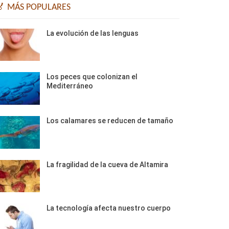
🏅 MÁS POPULARES
La evolución de las lenguas
Los peces que colonizan el
Mediterráneo
Los calamares se reducen de tamaño
La fragilidad de la cueva de Altamira
La tecnología afecta nuestro cuerpo