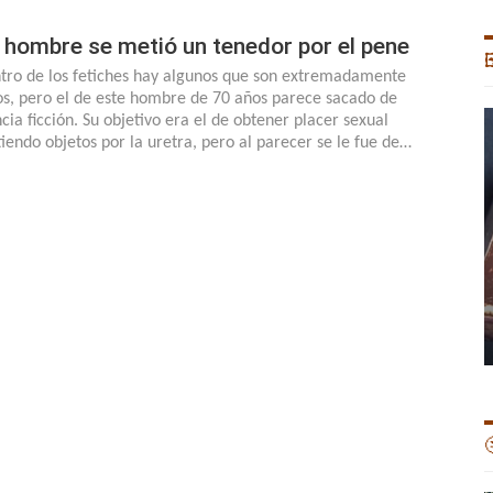
 hombre se metió un tenedor por el pene

tro de los fetiches hay algunos que son extremadamente
os, pero el de este hombre de 70 años parece sacado de
ncia ficción. Su objetivo era el de obtener placer sexual
iendo objetos por la uretra, pero al parecer se le fue de…
