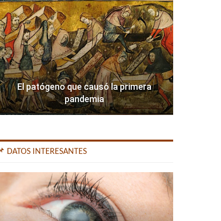
El patógeno que causó la primera
pandemia
📌 DATOS INTERESANTES