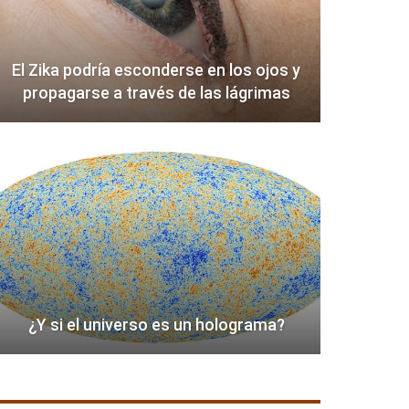
El Zika podría esconderse en los ojos y
propagarse a través de las lágrimas
¿Y si el universo es un holograma?