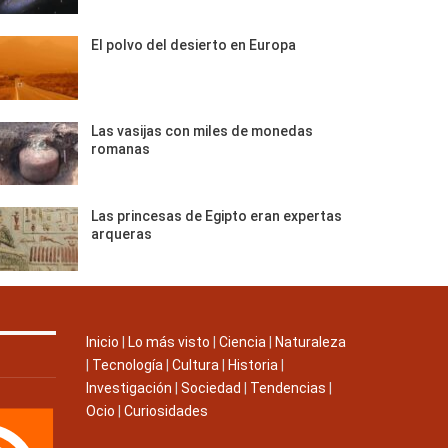
El polvo del desierto en Europa
Las vasijas con miles de monedas
romanas
Las princesas de Egipto eran expertas
arqueras
Inicio
|
Lo más visto
|
Ciencia
|
Naturaleza
|
Tecnología
|
Cultura
|
Historia
|
Investigación
|
Sociedad
|
Tendencias
|
Ocio
|
Curiosidades