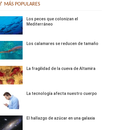
🏅 MÁS POPULARES
Los peces que colonizan el
Mediterráneo
Los calamares se reducen de tamaño
La fragilidad de la cueva de Altamira
La tecnología afecta nuestro cuerpo
El hallazgo de azúcar en una galaxia