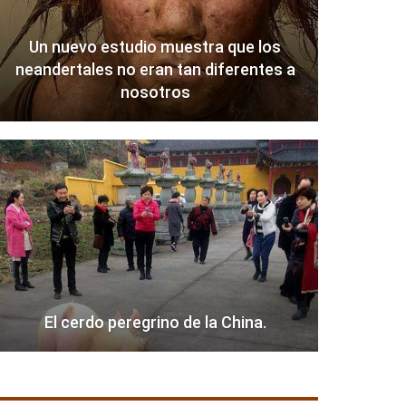
Un nuevo estudio muestra que los
neandertales no eran tan diferentes a
nosotros
El cerdo peregrino de la China.