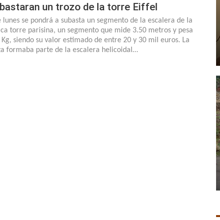
bastaran un trozo de la torre Eiffel
e lunes se pondrá a subasta un segmento de la escalera de la
ica torre parisina, un segmento que mide 3.50 metros y pesa
 Kg, siendo su valor estimado de entre 20 y 30 mil euros. La
za formaba parte de la escalera helicoidal…