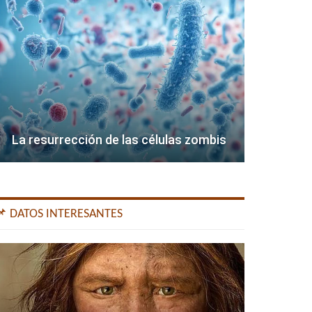
La resurrección de las células zombis
📌 DATOS INTERESANTES