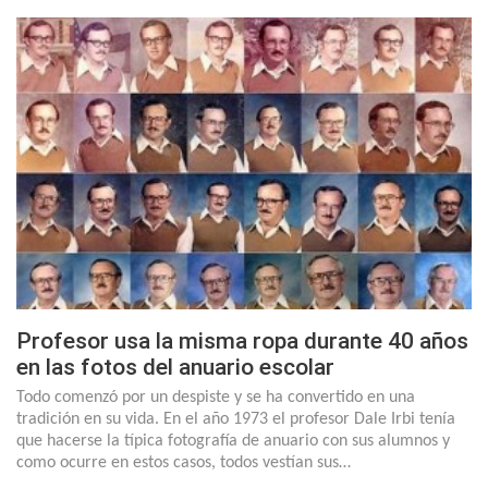
Profesor usa la misma ropa durante 40 años
en las fotos del anuario escolar
Todo comenzó por un despiste y se ha convertido en una
tradición en su vida. En el año 1973 el profesor Dale Irbi tenía
que hacerse la típica fotografía de anuario con sus alumnos y
como ocurre en estos casos, todos vestían sus…