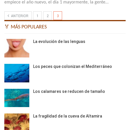
empiece el año nuevo, el día 1 mayormente, la gente…
ANTERIOR
1
2
3
🏅 MÁS POPULARES
La evolución de las lenguas
Los peces que colonizan el Mediterráneo
Los calamares se reducen de tamaño
La fragilidad de la cueva de Altamira