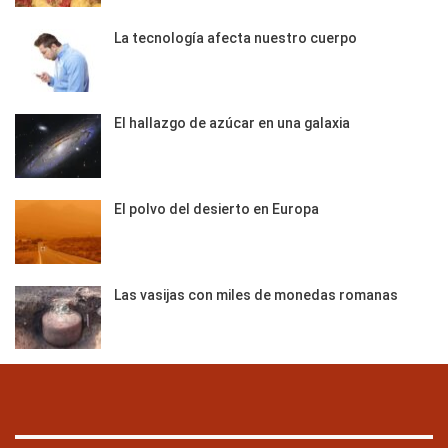
La tecnología afecta nuestro cuerpo
El hallazgo de azúcar en una galaxia
El polvo del desierto en Europa
Las vasijas con miles de monedas romanas