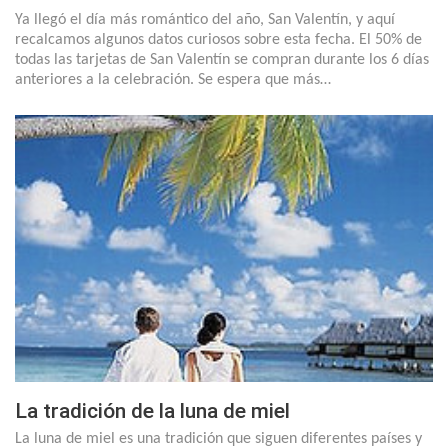
Ya llegó el día más romántico del año, San Valentín, y aquí
recalcamos algunos datos curiosos sobre esta fecha. El 50% de
todas las tarjetas de San Valentín se compran durante los 6 días
anteriores a la celebración. Se espera que más…
La tradición de la luna de miel
La luna de miel es una tradición que siguen diferentes países y