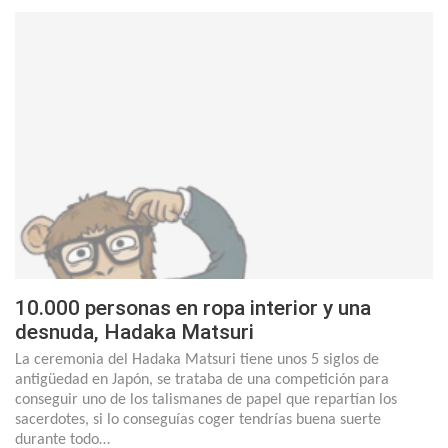
10.000 personas en ropa interior y una
desnuda, Hadaka Matsuri
La ceremonia del Hadaka Matsuri tiene unos 5 siglos de
antigüedad en Japón, se trataba de una competición para
conseguir uno de los talismanes de papel que repartían los
sacerdotes, si lo conseguías coger tendrías buena suerte
durante todo…