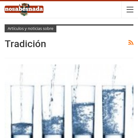
Artículos y noticias sobre
Tradición