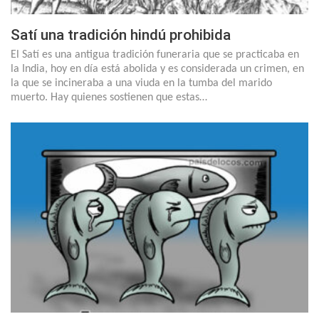
Satí una tradición hindú prohibida
El Satí es una antigua tradición funeraria que se practicaba en
la India, hoy en día está abolida y es considerada un crimen, en
la que se incineraba a una viuda en la tumba del marido
muerto. Hay quienes sostienen que estas…