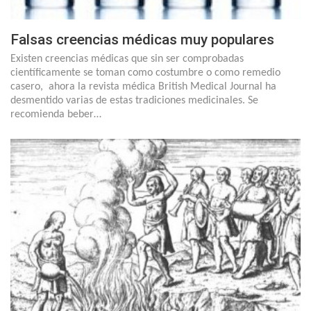
Falsas creencias médicas muy populares
Existen creencias médicas que sin ser comprobadas
científicamente se toman como costumbre o como remedio
casero, ahora la revista médica British Medical Journal ha
desmentido varias de estas tradiciones medicinales. Se
recomienda beber…