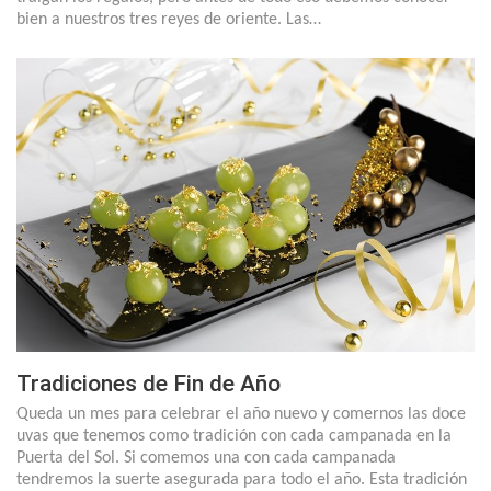
bien a nuestros tres reyes de oriente. Las…
Tradiciones de Fin de Año
Queda un mes para celebrar el año nuevo y comernos las doce
uvas que tenemos como tradición con cada campanada en la
Puerta del Sol. Si comemos una con cada campanada
tendremos la suerte asegurada para todo el año. Esta tradición