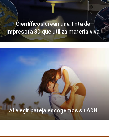
Científicos crean una tinta de
impresora 3D que utiliza materia viva
Al elegir pareja escogemos su ADN