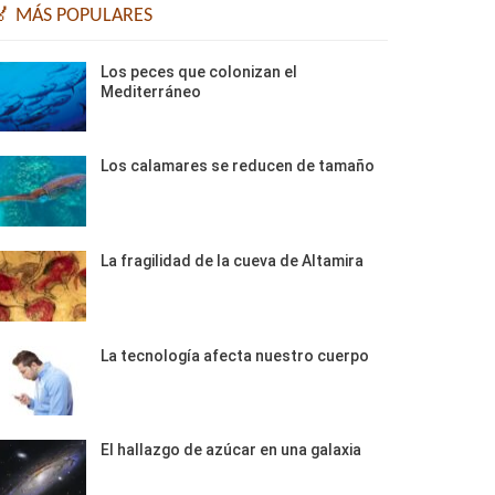
🏅 MÁS POPULARES
Los peces que colonizan el
Mediterráneo
Los calamares se reducen de tamaño
La fragilidad de la cueva de Altamira
La tecnología afecta nuestro cuerpo
El hallazgo de azúcar en una galaxia