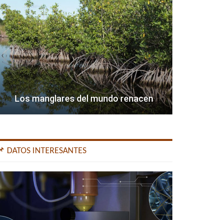
Los manglares del mundo renacen
📌 DATOS INTERESANTES