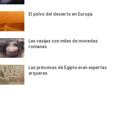
El polvo del desierto en Europa
Las vasijas con miles de monedas
romanas
Las princesas de Egipto eran expertas
arqueras