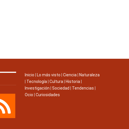
Inicio
|
Lo más visto
|
Ciencia
|
Naturaleza
|
Tecnología
|
Cultura
|
Historia
|
Investigación
|
Sociedad
|
Tendencias
|
Ocio
|
Curiosidades