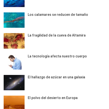
Los calamares se reducen de tamaño
La fragilidad de la cueva de Altamira
La tecnología afecta nuestro cuerpo
El hallazgo de azúcar en una galaxia
El polvo del desierto en Europa