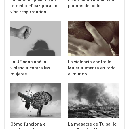
remedio eficaz para las
plumas de pollo
vías respiratorias
La UE sancionó la
La violencia contra la
violencia contra las
Mujer aumenta en todo
mujeres
el mundo
Cómo funciona el
La masacre de Tulsa: lo