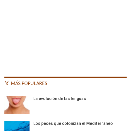
🏅 MÁS POPULARES
La evolución de las lenguas
Los peces que colonizan el Mediterráneo