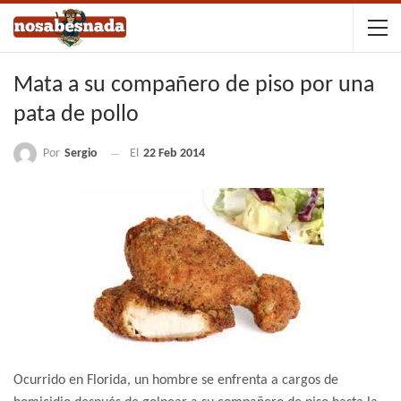
Mata a su compañero de piso por una
pata de pollo
Por
Sergio
El
22 Feb 2014
Ocurrido en Florida, un hombre se enfrenta a cargos de