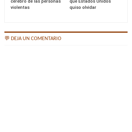
cerebro de las personas
que Estados Unidos
violentas
quiso olvidar
💬 DEJA UN COMENTARIO