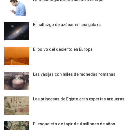
El hallazgo de azúcar en una galaxia
El polvo del desierto en Europa
Las vasijas con miles de monedas romanas
Las princesas de Egipto eran expertas arqueras
El esqueleto de tapir de 4 millones de años