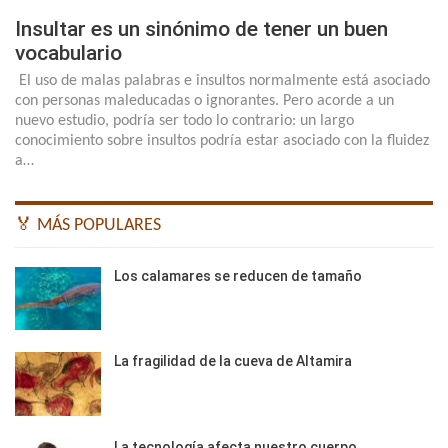
Insultar es un sinónimo de tener un buen
vocabulario
El uso de malas palabras e insultos normalmente está asociado
con personas maleducadas o ignorantes. Pero acorde a un
nuevo estudio, podría ser todo lo contrario: un largo
conocimiento sobre insultos podría estar asociado con la fluidez
a…
🏅 MÁS POPULARES
Los calamares se reducen de tamaño
La fragilidad de la cueva de Altamira
La tecnología afecta nuestro cuerpo