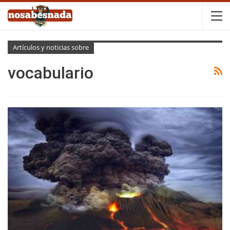
Artículos y noticias sobre
vocabulario