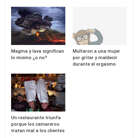
Magma y lava significan
Multaron a una mujer
lo mismo ¿o no?
por gritar y maldecir
durante el orgasmo
Un restaurante triunfa
porque los camareros
tratan mal a los clientes