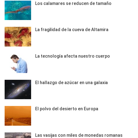
Los calamares se reducen de tamaño
La fragilidad de la cueva de Altamira
La tecnología afecta nuestro cuerpo
El hallazgo de azúcar en una galaxia
El polvo del desierto en Europa
Las vasijas con miles de monedas romanas