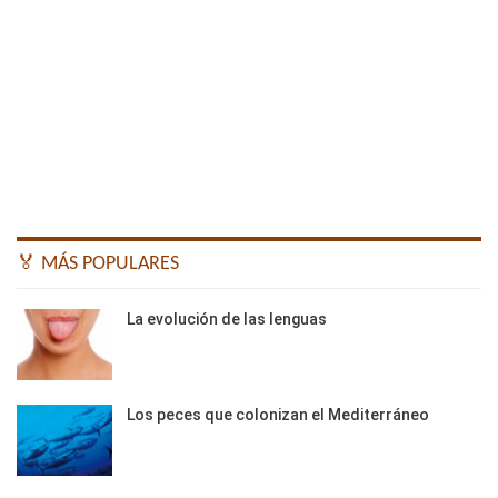
🏅 MÁS POPULARES
La evolución de las lenguas
Los peces que colonizan el Mediterráneo