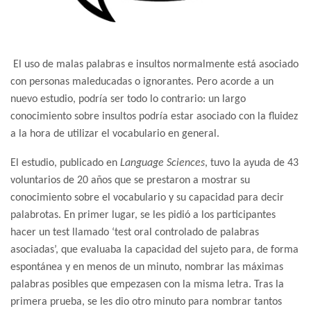
El uso de malas palabras e insultos normalmente está asociado
con personas maleducadas o ignorantes. Pero acorde a un
nuevo estudio, podría ser todo lo contrario: un largo
conocimiento sobre insultos podría estar asociado con la fluidez
a la hora de utilizar el vocabulario en general.
El estudio, publicado en
Language Sciences
, tuvo la ayuda de 43
voluntarios de 20 años que se prestaron a mostrar su
conocimiento sobre el vocabulario y su capacidad para decir
palabrotas. En primer lugar, se les pidió a los participantes
hacer un test llamado ‘test oral controlado de palabras
asociadas’, que evaluaba la capacidad del sujeto para, de forma
espontánea y en menos de un minuto, nombrar las máximas
palabras posibles que empezasen con la misma letra. Tras la
primera prueba, se les dio otro minuto para nombrar tantos