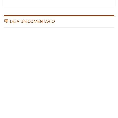
💬 DEJA UN COMENTARIO