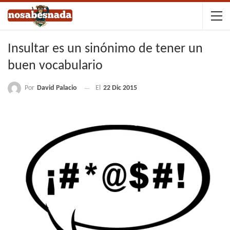
Insultar es un sinónimo de tener un
buen vocabulario
Por
David Palacio
El
22 Dic 2015