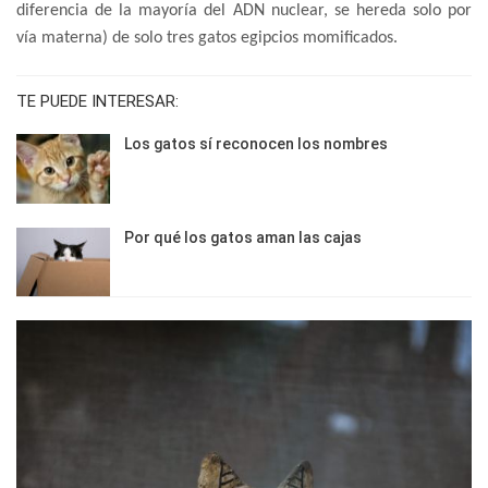
diferencia de la mayoría del ADN nuclear, se hereda solo por
vía materna) de solo tres gatos egipcios momificados.
TE PUEDE INTERESAR:
Los gatos sí reconocen los nombres
Por qué los gatos aman las cajas