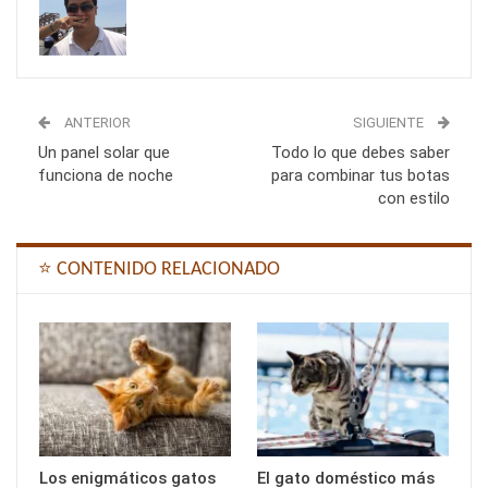
ANTERIOR
SIGUIENTE
Un panel solar que
Todo lo que debes saber
funciona de noche
para combinar tus botas
con estilo
⭐ CONTENIDO RELACIONADO
Los enigmáticos gatos
El gato doméstico más