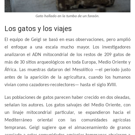
Gato hallado en la tumba de un faraón.
Los gatos y los viajes
El equipo de Geigl se basó en esas observaciones, pero amplió
el enfoque a una escala mucho mayor. Los investigadores
analizaron el ADN mitocondrial de los restos de 209 gatos de
más de 30 sitios arqueológicos en toda Europa, Medio Oriente y
África. Las muestras dataron del Mesolítico —el período justo
antes de la aparición de la agricultura, cuando los humanos
vivían como cazadores-recolectores— hasta el siglo XVIII.
Las poblaciones de gatos parecen haber crecido en dos oleadas,
señalan los autores. Los gatos salvajes del Medio Oriente, con
un linaje mitocondrial particular, se expandieron hacia el
Mediterráneo oriental con las comunidades agrícolas
tempranas. Geigl sugiere que el almacenamiento de granos