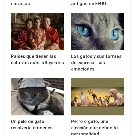
naranjas
antiguo de EEUU
Países que tienen las
Los gatos y sus formas
culturas más influyentes
de expresar sus
emociones
Un pelo de gato
Perro o gato, una
resolvería crímenes
elección que define tu
personalidad