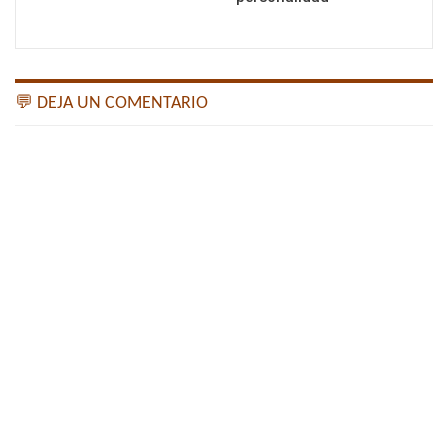
💬 DEJA UN COMENTARIO