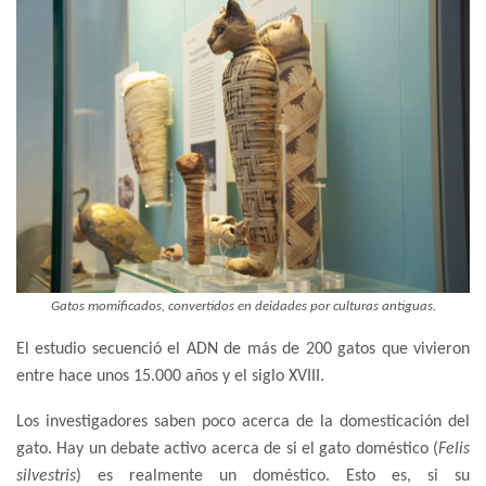
Gatos momificados, convertidos en deidades por culturas antiguas.
El estudio secuenció el ADN de más de 200 gatos que vivieron
entre hace unos 15.000 años y el siglo XVIII.
Los investigadores saben poco acerca de la domesticación del
gato. Hay un debate activo acerca de si el gato doméstico (
Felis
silvestris
) es realmente un doméstico. Esto es, si su