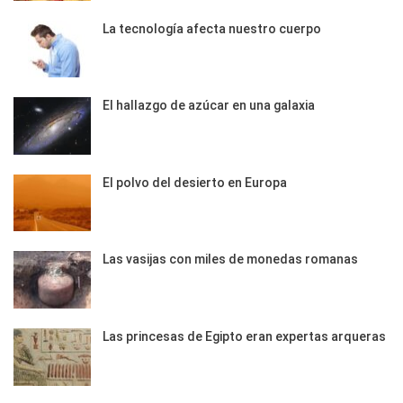
La tecnología afecta nuestro cuerpo
El hallazgo de azúcar en una galaxia
El polvo del desierto en Europa
Las vasijas con miles de monedas romanas
Las princesas de Egipto eran expertas arqueras