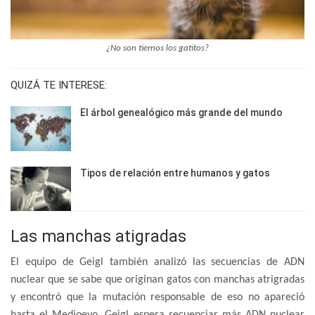
¿No son tiernos los gatitos?
QUIZÁ TE INTERESE:
El árbol genealógico más grande del mundo
Tipos de relación entre humanos y gatos
Las manchas atigradas
El equipo de Geigl también analizó las secuencias de ADN
nuclear que se sabe que originan gatos con manchas atrigradas
y encontró que la mutación responsable de eso no apareció