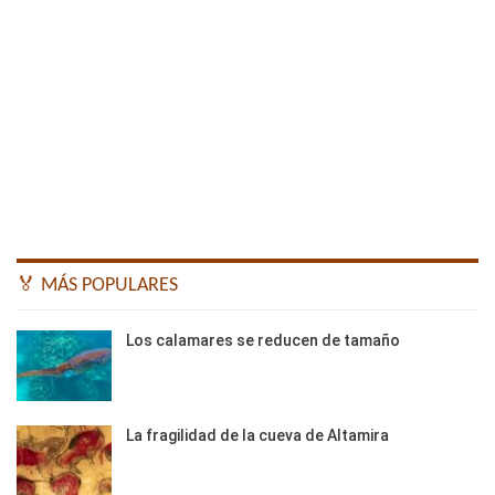
🏅 MÁS POPULARES
Los calamares se reducen de tamaño
La fragilidad de la cueva de Altamira