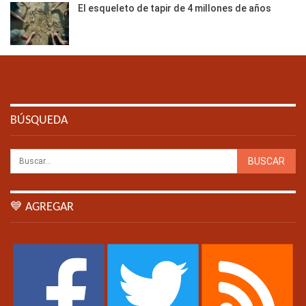
El esqueleto de tapir de 4 millones de años
BÚSQUEDA
💙 AGREGAR