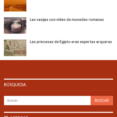
Las vasijas con miles de monedas romanas
Las princesas de Egipto eran expertas arqueras
BÚSQUEDA