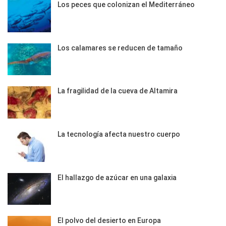
Los peces que colonizan el Mediterráneo
Los calamares se reducen de tamaño
La fragilidad de la cueva de Altamira
La tecnología afecta nuestro cuerpo
El hallazgo de azúcar en una galaxia
El polvo del desierto en Europa