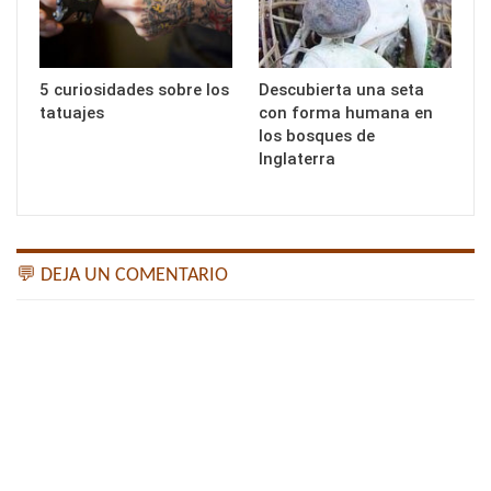
5 curiosidades sobre los
Descubierta una seta
tatuajes
con forma humana en
los bosques de
Inglaterra
💬 DEJA UN COMENTARIO