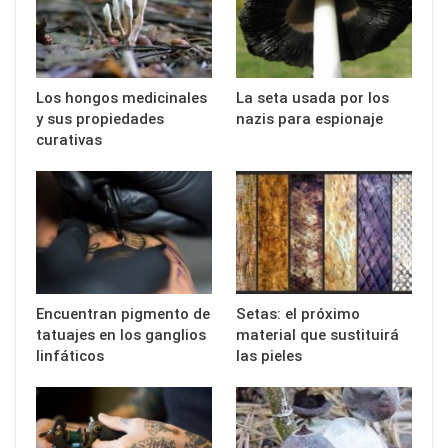
Los hongos medicinales
La seta usada por los
y sus propiedades
nazis para espionaje
curativas
Encuentran pigmento de
Setas: el próximo
tatuajes en los ganglios
material que sustituirá
linfáticos
las pieles