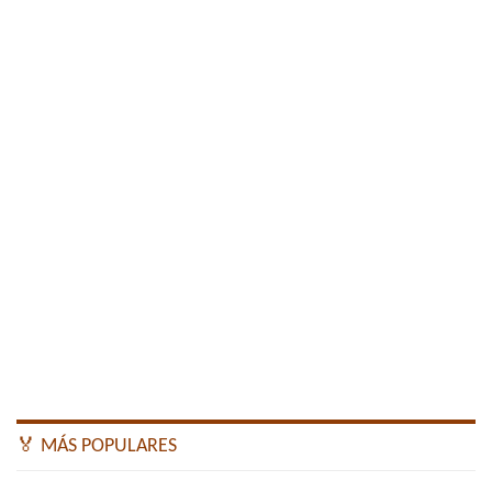
🏅 MÁS POPULARES