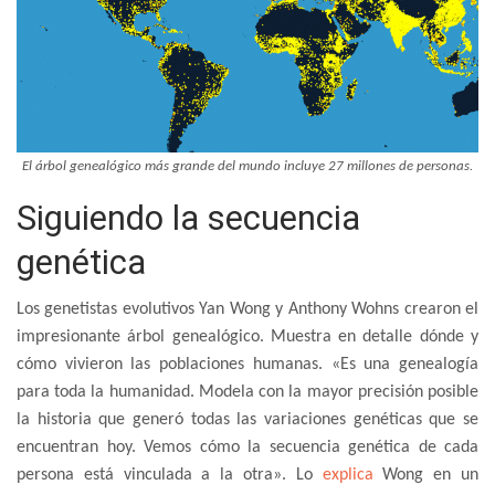
El árbol genealógico más grande del mundo incluye 27 millones de personas.
Siguiendo la secuencia
genética
Los genetistas evolutivos Yan Wong y Anthony Wohns crearon el
impresionante árbol genealógico. Muestra en detalle dónde y
cómo vivieron las poblaciones humanas. «Es una genealogía
para toda la humanidad. Modela con la mayor precisión posible
la historia que generó todas las variaciones genéticas que se
encuentran hoy. Vemos cómo la secuencia genética de cada
persona está vinculada a la otra». Lo
explica
Wong en un