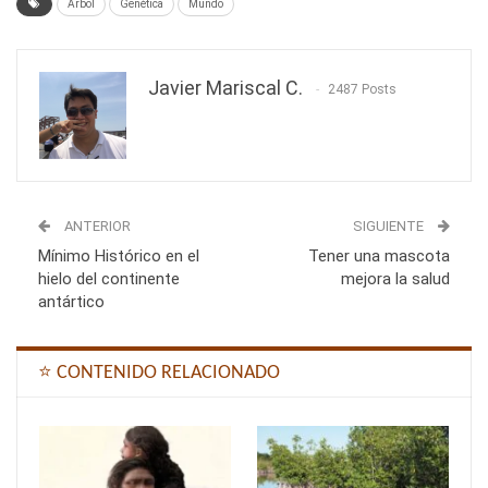
Árbol
Genética
Mundo
Javier Mariscal C.
2487 Posts
ANTERIOR
SIGUIENTE
Mínimo Histórico en el
Tener una mascota
hielo del continente
mejora la salud
antártico
⭐ CONTENIDO RELACIONADO