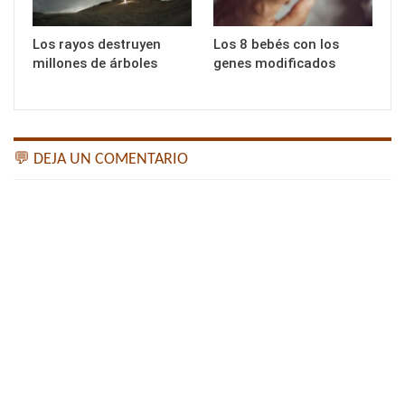
Los rayos destruyen
Los 8 bebés con los
millones de árboles
genes modificados
💬 DEJA UN COMENTARIO