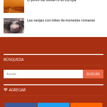
Las vasijas con miles de monedas romanas
BÚSQUEDA
💙 AGREGAR