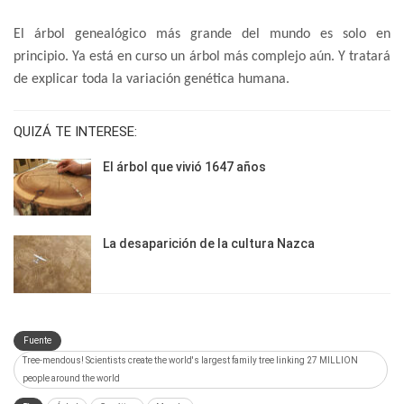
El árbol genealógico más grande del mundo es solo en
principio. Ya está en curso un árbol más complejo aún. Y tratará
de explicar toda la variación genética humana.
QUIZÁ TE INTERESE:
El árbol que vivió 1647 años
La desaparición de la cultura Nazca
Fuente
Tree-mendous! Scientists create the world's largest family tree linking 27 MILLION
people around the world