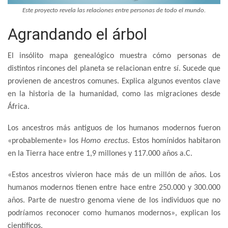
Este proyecto revela las relaciones entre personas de todo el mundo.
Agrandando el árbol
El insólito mapa genealógico muestra cómo personas de
distintos rincones del planeta se relacionan entre sí. Sucede que
provienen de ancestros comunes. Explica algunos eventos clave
en la historia de la humanidad, como las migraciones desde
África.
Los ancestros más antiguos de los humanos modernos fueron
«probablemente» los
Homo erectus
. Estos homínidos habitaron
en la Tierra hace entre 1,9 millones y 117.000 años a.C.
«Estos ancestros vivieron hace más de un millón de años. Los
humanos modernos tienen entre hace entre 250.000 y 300.000
años. Parte de nuestro genoma viene de los individuos que no
podríamos reconocer como humanos modernos», explican los
científicos.