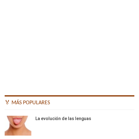
🏅 MÁS POPULARES
La evolución de las lenguas