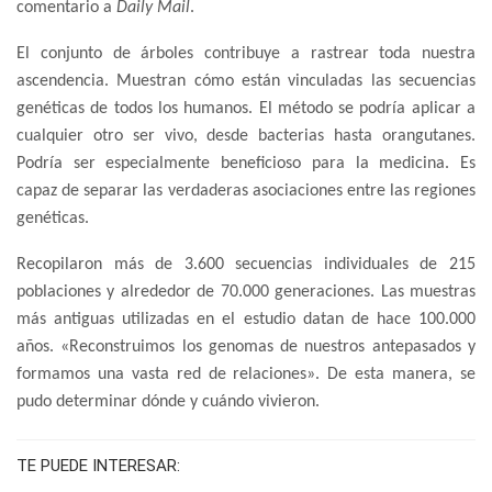
comentario a
Daily Mail
.
El conjunto de árboles contribuye a rastrear toda nuestra
ascendencia. Muestran cómo están vinculadas las secuencias
genéticas de todos los humanos. El método se podría aplicar a
cualquier otro ser vivo, desde bacterias hasta orangutanes.
Podría ser especialmente beneficioso para la medicina. Es
capaz de separar las verdaderas asociaciones entre las regiones
genéticas.
Recopilaron más de 3.600 secuencias individuales de 215
poblaciones y alrededor de 70.000 generaciones. Las muestras
más antiguas utilizadas en el estudio datan de hace 100.000
años. «Reconstruimos los genomas de nuestros antepasados y
formamos una vasta red de relaciones». De esta manera, se
pudo determinar dónde y cuándo vivieron.
TE PUEDE INTERESAR: