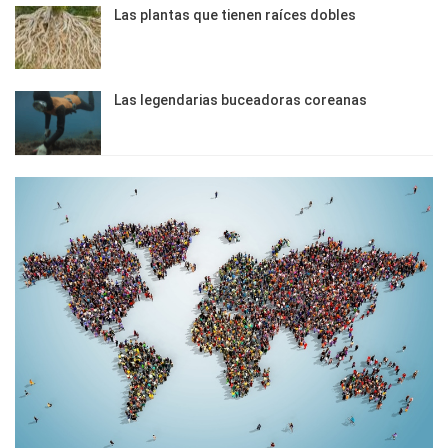
Las plantas que tienen raíces dobles
Las legendarias buceadoras coreanas