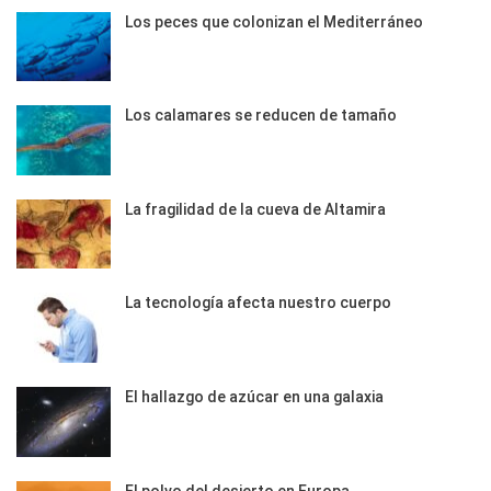
Los peces que colonizan el Mediterráneo
Los calamares se reducen de tamaño
La fragilidad de la cueva de Altamira
La tecnología afecta nuestro cuerpo
El hallazgo de azúcar en una galaxia
El polvo del desierto en Europa