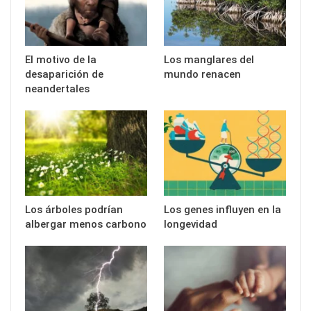
El motivo de la
Los manglares del
desaparición de
mundo renacen
neandertales
Los árboles podrían
Los genes influyen en la
albergar menos carbono
longevidad