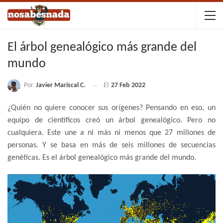
El árbol genealógico más grande del
mundo
Por
Javier Mariscal C.
El
27 Feb 2022
¿Quién no quiere conocer sus orígenes? Pensando en eso, un
equipo de científicos creó un árbol genealógico. Pero no
cualquiera. Este une a ni más ni menos que 27 millones de
personas. Y se basa en más de seis millones de secuencias
genéticas. Es el árbol genealógico más grande del mundo.