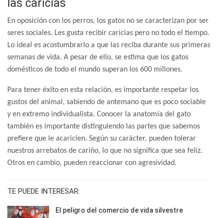
las caricias
En oposición con los perros, los gatos no se caracterizan por ser
seres sociales. Les gusta recibir caricias pero no todo el tiempo.
Lo ideal es acostumbrarlo a que las reciba durante sus primeras
semanas de vida. A pesar de ello, se estima que los gatos
domésticos de todo el mundo superan los 600 millones.
Para tener éxito en esta relación, es importante respetar los
gustos del animal, sabiendo de antemano que es poco sociable
y en extremo individualista. Conocer la anatomía del gato
también es importante distinguiendo las partes que sabemos
prefiere que le acaricien. Según su carácter, pueden tolerar
nuestros arrebatos de cariño, lo que no significa que sea feliz.
Otros en cambio, pueden reaccionar con agresividad.
TE PUEDE INTERESAR:
El peligro del comercio de vida silvestre