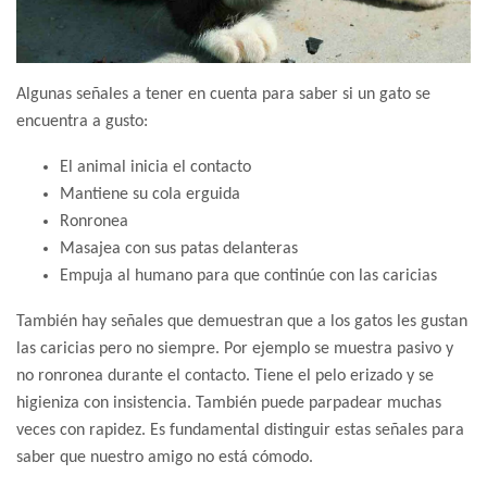
Algunas señales a tener en cuenta para saber si un gato se
encuentra a gusto:
El animal inicia el contacto
Mantiene su cola erguida
Ronronea
Masajea con sus patas delanteras
Empuja al humano para que continúe con las caricias
También hay señales que demuestran que a los gatos les gustan
las caricias pero no siempre. Por ejemplo se muestra pasivo y
no ronronea durante el contacto. Tiene el pelo erizado y se
higieniza con insistencia. También puede parpadear muchas
veces con rapidez. Es fundamental distinguir estas señales para
saber que nuestro amigo no está cómodo.