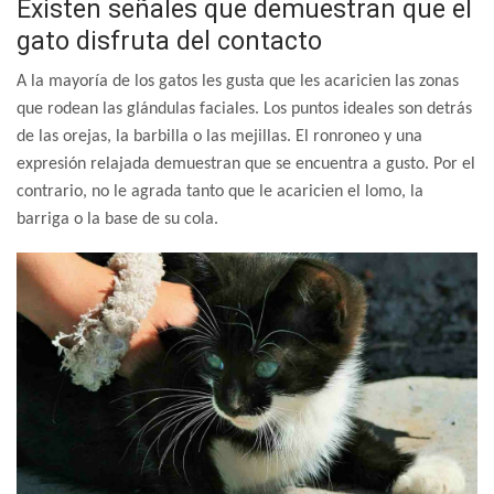
Existen señales que demuestran que el
gato disfruta del contacto
A la mayoría de los gatos les gusta que les acaricien las zonas
que rodean las glándulas faciales. Los puntos ideales son detrás
de las orejas, la barbilla o las mejillas. El ronroneo y una
expresión relajada demuestran que se encuentra a gusto. Por el
contrario, no le agrada tanto que le acaricien el lomo, la
barriga o la base de su cola.