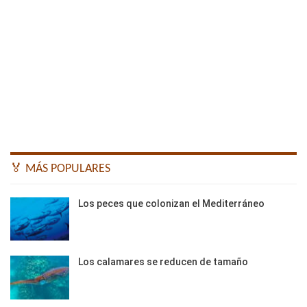
🏅 MÁS POPULARES
Los peces que colonizan el Mediterráneo
Los calamares se reducen de tamaño