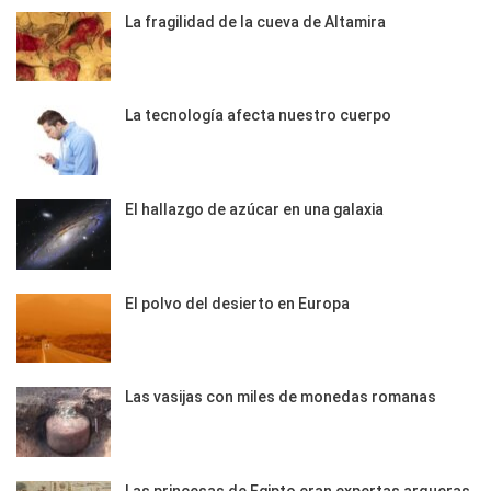
La fragilidad de la cueva de Altamira
La tecnología afecta nuestro cuerpo
El hallazgo de azúcar en una galaxia
El polvo del desierto en Europa
Las vasijas con miles de monedas romanas
Las princesas de Egipto eran expertas arqueras