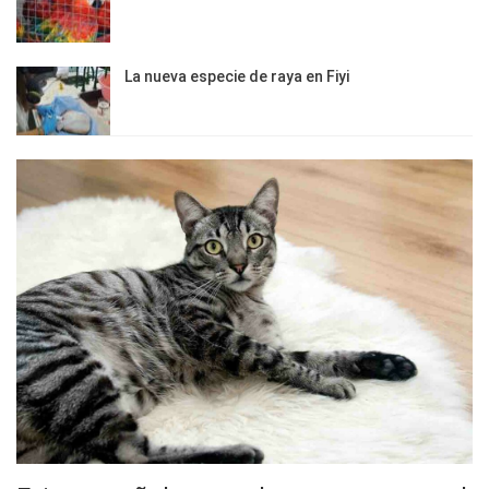
La nueva especie de raya en Fiyi