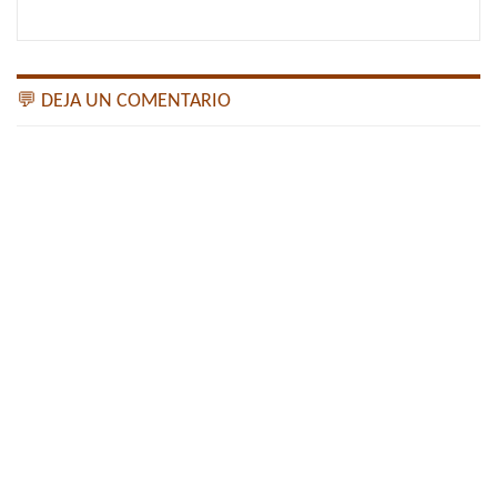
💬 DEJA UN COMENTARIO