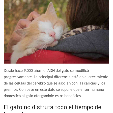
Desde hace 9.000 años, el ADN del gato se modificó
progresivamente. La principal diferencia está en el crecimiento
de las células del cerebro que se asocian con las caricias y los
premios. Con base en este dato se supone que el ser humano
domesticó al gato otorgándole estos beneficios.
El gato no disfruta todo el tiempo de