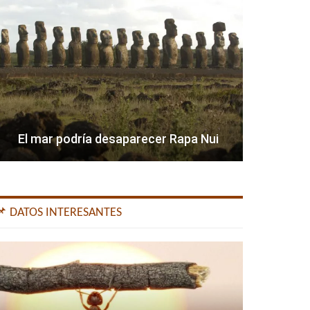
El mar podría desaparecer Rapa Nui
📌 DATOS INTERESANTES