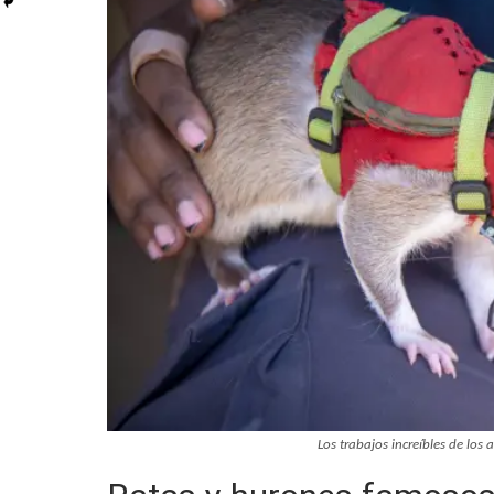
Los trabajos increíbles de los