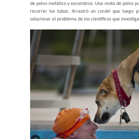
de polvo metálico y escombros. Una mota de polvo podí
recorrer los tubos. Arrastró un cordel que luego p
solucionar el problema de los científicos que investigab