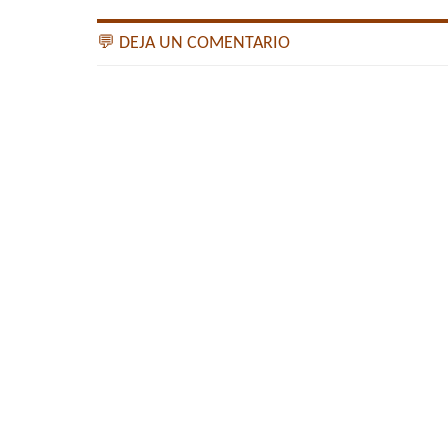
💬 DEJA UN COMENTARIO