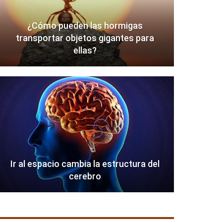
¿Cómo pueden las hormigas
transportar objetos gigantes para
ellas?
Ir al espacio cambia la estructura del
cerebro