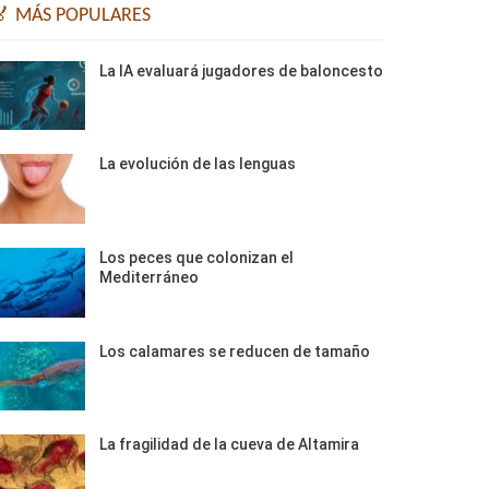
🏅 MÁS POPULARES
La IA evaluará jugadores de baloncesto
La evolución de las lenguas
Los peces que colonizan el
Mediterráneo
Los calamares se reducen de tamaño
La fragilidad de la cueva de Altamira