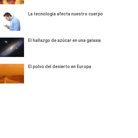
La tecnología afecta nuestro cuerpo
El hallazgo de azúcar en una galaxia
El polvo del desierto en Europa