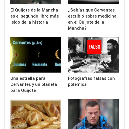
El Quijote de la Mancha
¿Sabías que Cervantes
es el segundo libro más
escribió sobre medicina
leído de la historia
en el Quijote de la
Mancha?
Una estrella para
Fotografías falsas con
Cervantes y un planeta
polémica
para Quijote