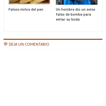
Falsos mitos del pan
Un hombre dio un aviso
falso de bomba para
evitar su boda
💬 DEJA UN COMENTARIO