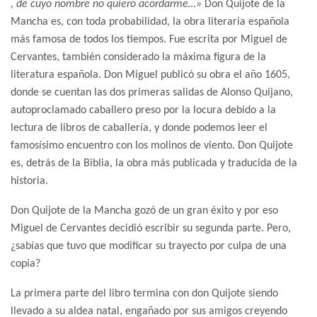
, de cuyo nombre no quiero acordarme…»
Don Quijote de la
Mancha es, con toda probabilidad, la obra literaria española
más famosa de todos los tiempos. Fue escrita por Miguel de
Cervantes, también considerado la máxima figura de la
literatura española. Don Miguel publicó su obra el año 1605,
donde se cuentan las dos primeras salidas de Alonso Quijano,
autoproclamado caballero preso por la locura debido a la
lectura de libros de caballería, y donde podemos leer el
famosísimo encuentro con los molinos de viento. Don Quijote
es, detrás de la Biblia, la obra más publicada y traducida de la
historia.
Don Quijote de la Mancha gozó de un gran éxito y por eso
Miguel de Cervantes decidió escribir su segunda parte. Pero,
¿sabías que tuvo que modificar su trayecto por culpa de una
copia?
La primera parte del libro termina con don Quijote siendo
llevado a su aldea natal, engañado por sus amigos creyendo