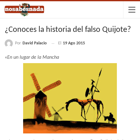
¿Conoces la historia del falso Quijote?
Por
David Palacio
El
19 Ago 2015
«
En un lugar de la Mancha