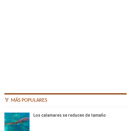
🏅 MÁS POPULARES
Los calamares se reducen de tamaño