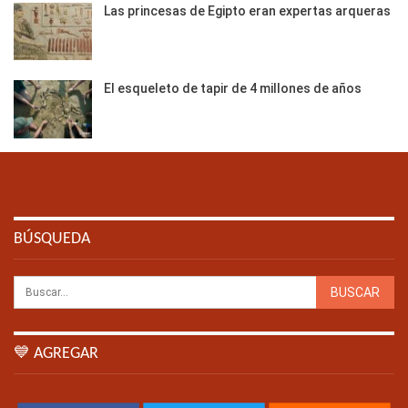
Las princesas de Egipto eran expertas arqueras
El esqueleto de tapir de 4 millones de años
BÚSQUEDA
💙 AGREGAR