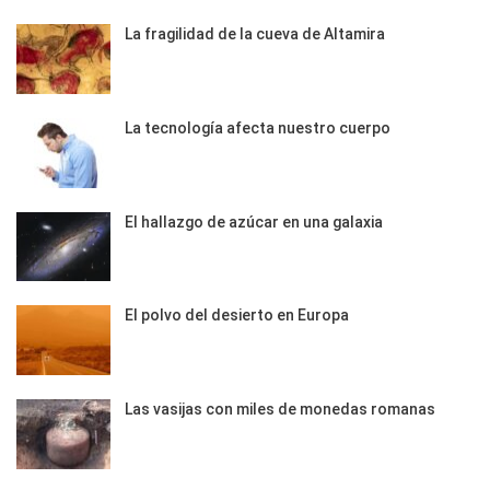
La fragilidad de la cueva de Altamira
La tecnología afecta nuestro cuerpo
El hallazgo de azúcar en una galaxia
El polvo del desierto en Europa
Las vasijas con miles de monedas romanas