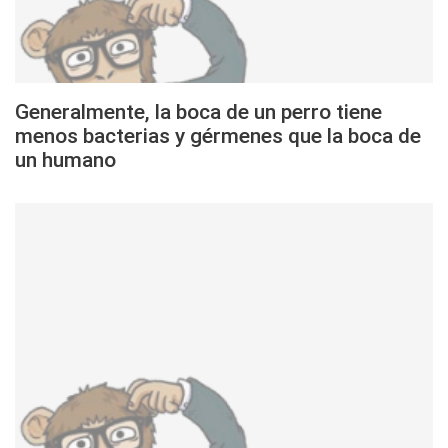
Generalmente, la boca de un perro tiene
menos bacterias y gérmenes que la boca de
un humano