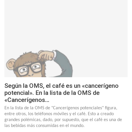
Según la OMS, el café es un «cancerígeno
potencial». En la lista de la OMS de
«Cancerígenos…
En la lista de la OMS de "Cancerígenos potenciales" figura,
entre otros, los teléfonos móviles y el café. Esto a creado
grandes polémicas, dado, por supuesto, que el café es una de
las bebidas más consumidas en el mundo.