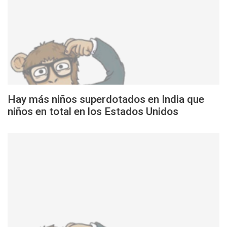
Hay más niños superdotados en India que
niños en total en los Estados Unidos