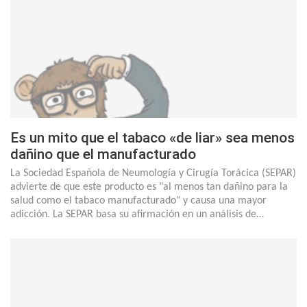
Es un mito que el tabaco «de liar» sea menos
dañino que el manufacturado
La Sociedad Española de Neumología y Cirugía Torácica (SEPAR)
advierte de que este producto es "al menos tan dañino para la
salud como el tabaco manufacturado" y causa una mayor
adicción. La SEPAR basa su afirmación en un análisis de…