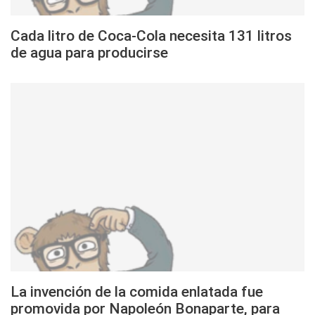
Cada litro de Coca-Cola necesita 131 litros
de agua para producirse
La invención de la comida enlatada fue
promovida por Napoleón Bonaparte, para