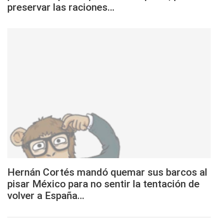
preservar las raciones…
Hernán Cortés mandó quemar sus barcos al
pisar México para no sentir la tentación de
volver a España…