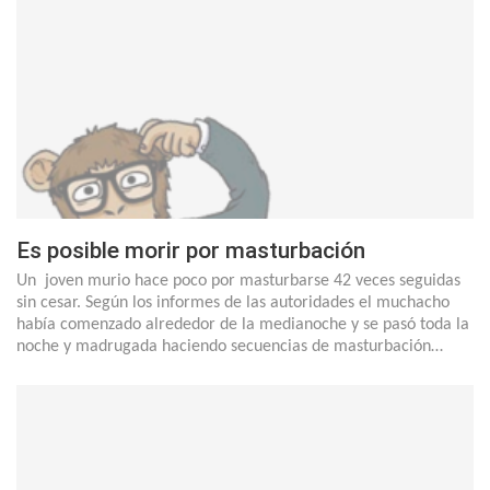
Es posible morir por masturbación
Un joven murio hace poco por masturbarse 42 veces seguidas
sin cesar. Según los informes de las autoridades el muchacho
había comenzado alrededor de la medianoche y se pasó toda la
noche y madrugada haciendo secuencias de masturbación…