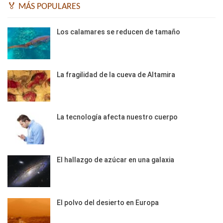
🏅 MÁS POPULARES
Los calamares se reducen de tamaño
La fragilidad de la cueva de Altamira
La tecnología afecta nuestro cuerpo
El hallazgo de azúcar en una galaxia
El polvo del desierto en Europa