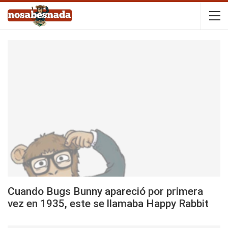
Cuando Bugs Bunny apareció por primera
vez en 1935, este se llamaba Happy Rabbit