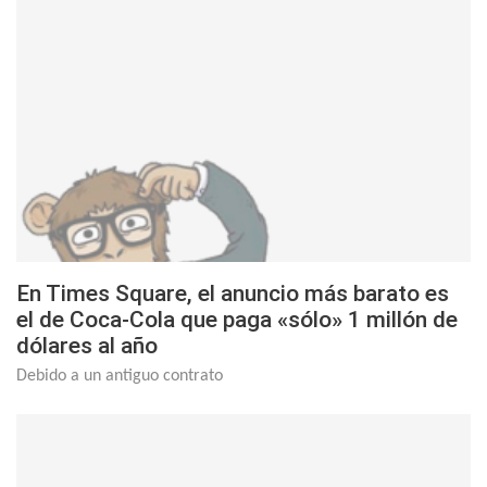
En Times Square, el anuncio más barato es
el de Coca-Cola que paga «sólo» 1 millón de
dólares al año
Debido a un antiguo contrato