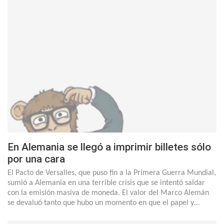
En Alemania se llegó a imprimir billetes sólo
por una cara
El Pacto de Versalles, que puso fin a la Primera Guerra Mundial,
sumió a Alemania en una terrible crisis que se intentó saldar
con la emisión masiva de moneda. El valor del Marco Alemán
se devaluó tanto que hubo un momento en que el papel y…