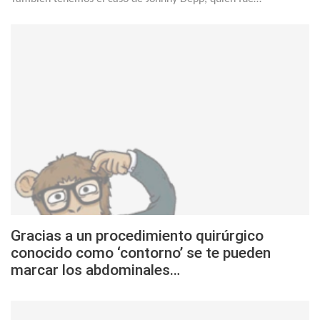
Gracias a un procedimiento quirúrgico
conocido como ‘contorno’ se te pueden
marcar los abdominales…