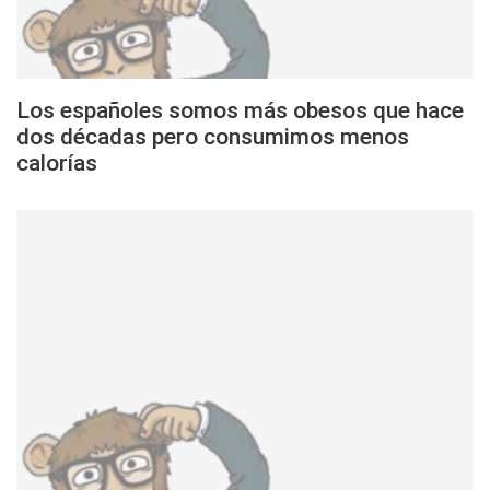
Los españoles somos más obesos que hace
dos décadas pero consumimos menos
calorías