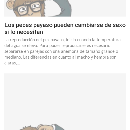
Los peces payaso pueden cambiarse de sexo
si lo necesitan
La reproducción del pez payaso, inicia cuando la temperatura
del agua se eleva. Para poder reproducirse es necesario
separarse en parejas con una anémona de tamaño grande o
mediano. Las diferencias en cuanto al macho y hembra son
claras,…