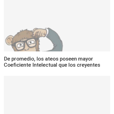
De promedio, los ateos poseen mayor
Coeficiente Intelectual que los creyentes