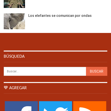
Los elefantes se comunican por ondas
BÚSQUEDA
💙 AGREGAR