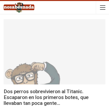
Dos perros sobrevivieron al Titanic.
Escaparon en los primeros botes, que
llevaban tan poca gente…