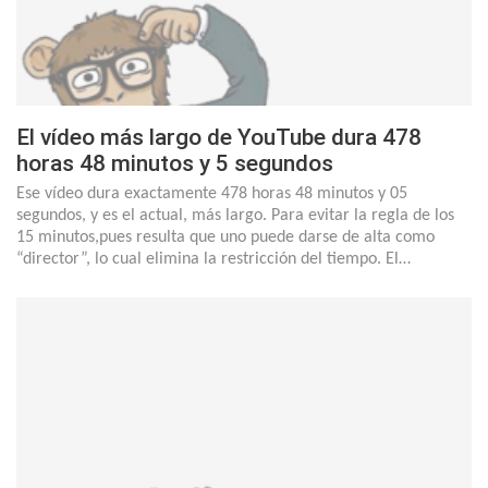
El vídeo más largo de YouTube dura 478
horas 48 minutos y 5 segundos
Ese vídeo dura exactamente 478 horas 48 minutos y 05
segundos, y es el actual, más largo. Para evitar la regla de los
15 minutos,pues resulta que uno puede darse de alta como
“director”, lo cual elimina la restricción del tiempo. El…