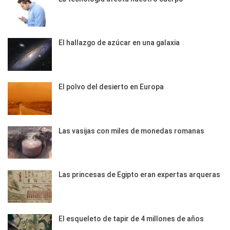
El hallazgo de azúcar en una galaxia
El polvo del desierto en Europa
Las vasijas con miles de monedas romanas
Las princesas de Egipto eran expertas arqueras
El esqueleto de tapir de 4 millones de años