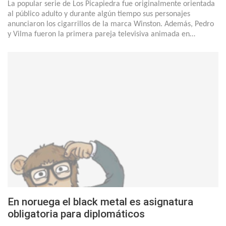
La popular serie de Los Picapiedra fue originalmente orientada
al público adulto y durante algún tiempo sus personajes
anunciaron los cigarrillos de la marca Winston. Además, Pedro
y Vilma fueron la primera pareja televisiva animada en…
En noruega el black metal es asignatura
obligatoria para diplomáticos