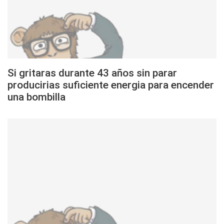
Si gritaras durante 43 años sin parar
producirias suficiente energia para encender
una bombilla