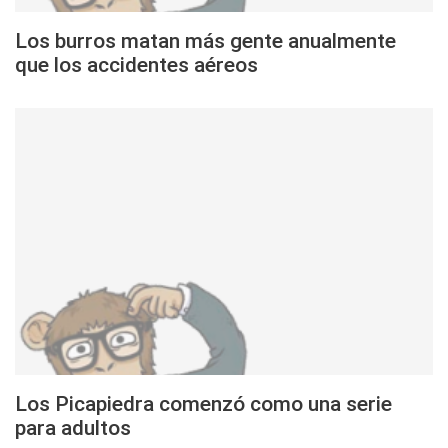
Los burros matan más gente anualmente
que los accidentes aéreos
Los Picapiedra comenzó como una serie
para adultos