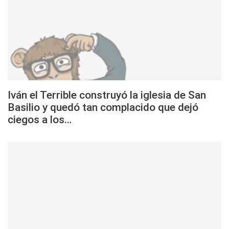
Iván el Terrible construyó la iglesia de San
Basilio y quedó tan complacido que dejó
ciegos a los…