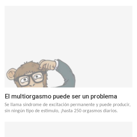
El multiorgasmo puede ser un problema
Se llama síndrome de excitación permanente y puede producir,
sin ningún tipo de estímulo, ¡hasta 250 orgasmos diarios.