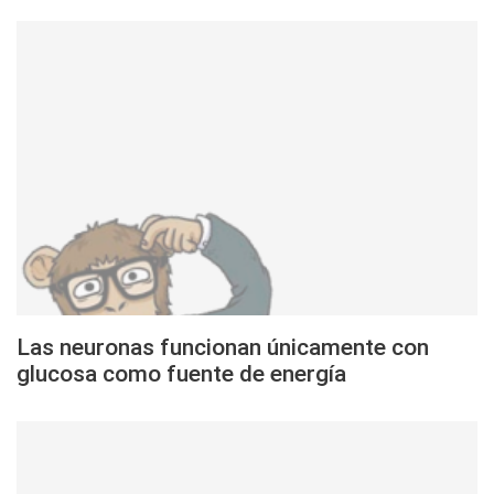
Las neuronas funcionan únicamente con
glucosa como fuente de energía