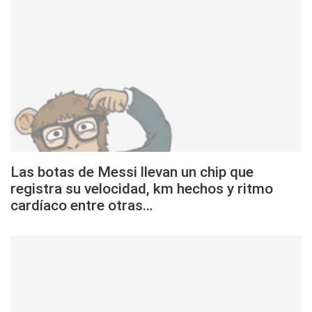
Las botas de Messi llevan un chip que
registra su velocidad, km hechos y ritmo
cardíaco entre otras…