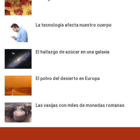
La tecnología afecta nuestro cuerpo
El hallazgo de azúcar en una galaxia
El polvo del desierto en Europa
Las vasijas con miles de monedas romanas