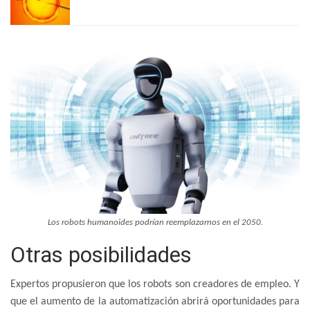
Los robots humanoides podrían reemplazarnos en el 2050.
Otras posibilidades
Expertos propusieron que los robots son creadores de empleo. Y
que el aumento de la automatización abrirá oportunidades para