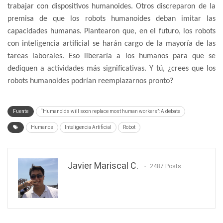
trabajar con dispositivos humanoides. Otros discreparon de la
premisa de que los robots humanoides deban imitar las
capacidades humanas. Plantearon que, en el futuro, los robots
con inteligencia artificial se harán cargo de la mayoría de las
tareas laborales. Eso liberaría a los humanos para que se
dediquen a actividades más significativas. Y tú, ¿crees que los
robots humanoides podrían reemplazarnos pronto?
Fuente
“Humanoids will soon replace most human workers”: A debate
Humanos
Inteligencia Artificial
Robot
Javier Mariscal C.
2487 Posts