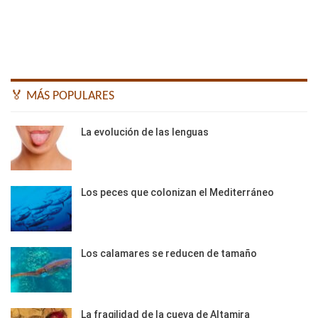
🏅 MÁS POPULARES
La evolución de las lenguas
Los peces que colonizan el Mediterráneo
Los calamares se reducen de tamaño
La fragilidad de la cueva de Altamira