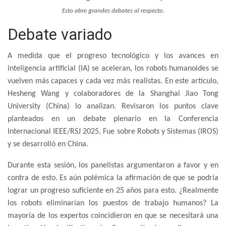
Esto abre grandes debates al respecto.
Debate variado
A medida que el progreso tecnológico y los avances en
inteligencia artificial (IA) se aceleran, los robots humanoides se
vuelven más capaces y cada vez más realistas. En este artículo,
Hesheng Wang y colaboradores de la Shanghai Jiao Tong
University (China) lo analizan. Revisaron los puntos clave
planteados en un debate plenario en la Conferencia
Internacional IEEE/RSJ 2025. Fue sobre Robots y Sistemas (IROS)
y se desarrolló en China.
Durante esta sesión, los panelistas argumentaron a favor y en
contra de esto. Es aún polémica la afirmación de que se podría
lograr un progreso suficiente en 25 años para esto. ¿Realmente
los robots eliminarían los puestos de trabajo humanos? La
mayoría de los expertos coincidieron en que se necesitará una