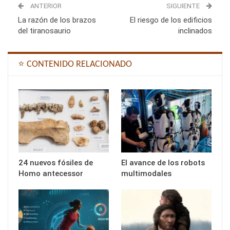
ANTERIOR
SIGUIENTE
La razón de los brazos
El riesgo de los edificios
del tiranosaurio
inclinados
⭐ CONTENIDO RELACIONADO
24 nuevos fósiles de
El avance de los robots
Homo antecessor
multimodales