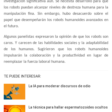
investigación significativa aún. Se necesita desarrollo para que
los robots puedan alcanzar niveles de destreza humana para la
manipulación fina. Sin embargo, hubo desacuerdo sobre el
papel que desempeñarán los robots humanoides avanzados en
el futuro.
Algunos panelistas expresaron la opinión de que los robots son
caros. Y carecen de las habilidades sociales y la adaptabilidad
de los humanos. Sugirieron que los robots humanoides
impulsarán la colaboración y la productividad en lugar de
reemplazar la fuerza laboral humana.
TE PUEDE INTERESAR:
La IA para moderar discursos de odio
La técnica para hallar espermatozoides ocultos