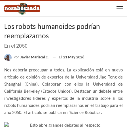
Los robots humanoides podrían
reemplazarnos
En el 2050
Por
Javier Mariscal C.
El
21 May 2026
Nos debería preocupar a todos. La explicación está en nuevo
artículo de opinión de expertos de la Universidad Jiao Tong de
Shanghai (China). Colaboran con ellos la Universidad de
California Berkeley (Estados Unidos). Destacan un debate entre
investigadores líderes y expertos de la industria sobre si los
robots humanoides podrían reemplazarnos en el trabajo para el
año 2050. El artículo se publica en ‘Science Robotics’.