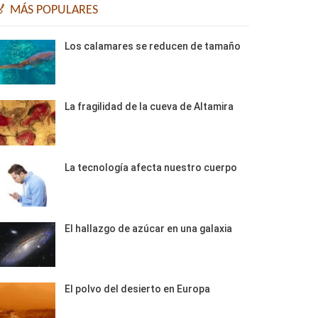
🏅 MÁS POPULARES
Los calamares se reducen de tamaño
La fragilidad de la cueva de Altamira
La tecnología afecta nuestro cuerpo
El hallazgo de azúcar en una galaxia
El polvo del desierto en Europa