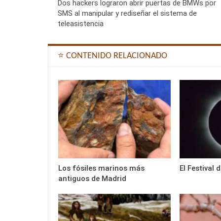
Dos hackers lograron abrir puertas de BMWs por
SMS al manipular y rediseñar el sistema de
teleasistencia
⭐ CONTENIDO RELACIONADO
Los fósiles marinos más
El Festival 
antiguos de Madrid