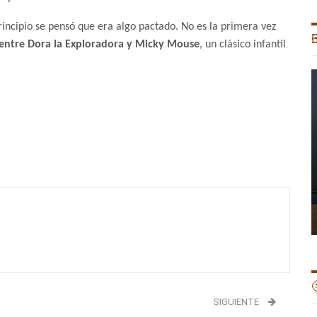
incipio se pensó que era algo pactado. No es la primera vez

 entre Dora la Exploradora y Micky Mouse
, un clásico infantil

SIGUIENTE