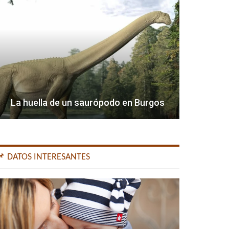
La huella de un saurópodo en Burgos
📌 DATOS INTERESANTES