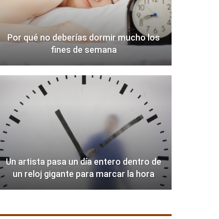
Por qué no deberías dormir mucho los
fines de semana
Un artista pasa un día entero dentro de
un reloj gigante para marcar la hora