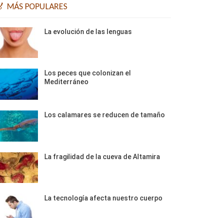
🏅 MÁS POPULARES
La evolución de las lenguas
Los peces que colonizan el
Mediterráneo
Los calamares se reducen de tamaño
La fragilidad de la cueva de Altamira
La tecnología afecta nuestro cuerpo