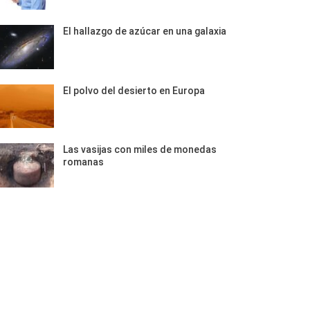
El hallazgo de azúcar en una galaxia
El polvo del desierto en Europa
Las vasijas con miles de monedas
romanas