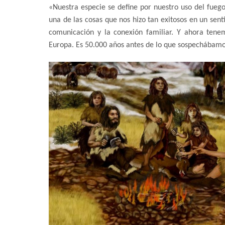
«Nuestra especie se define por nuestro uso del fuego
una de las cosas que nos hizo tan exitosos en un sent
comunicación y la conexión familiar. Y ahora ten
Europa. Es 50.000 años antes de lo que sospechábamo