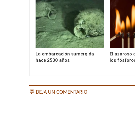
La embarcación sumergida
El azaroso 
hace 2500 años
los fósforo
💬 DEJA UN COMENTARIO