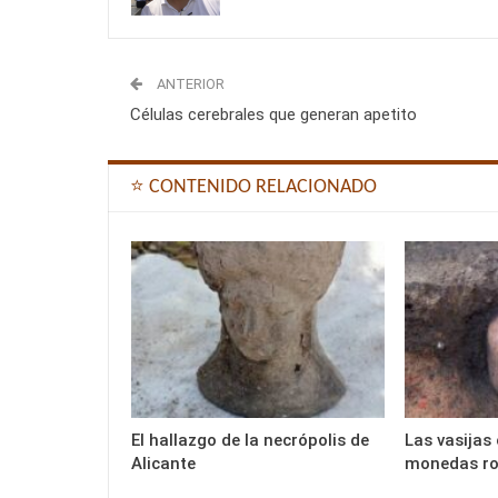
ANTERIOR
Células cerebrales que generan apetito
⭐ CONTENIDO RELACIONADO
El hallazgo de la necrópolis de
Las vasijas
Alicante
monedas r