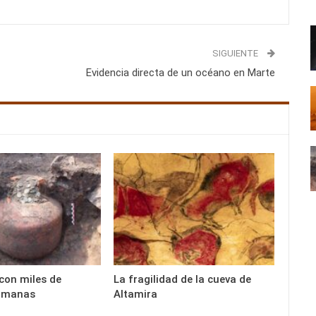
SIGUIENTE
Evidencia directa de un océano en Marte
 con miles de
La fragilidad de la cueva de
omanas
Altamira