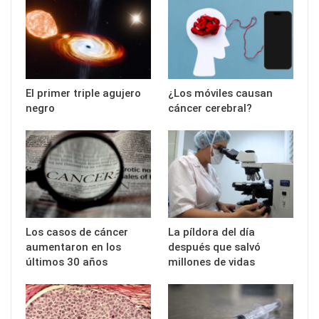
El primer triple agujero
¿Los móviles causan
negro
cáncer cerebral?
Los casos de cáncer
La píldora del día
aumentaron en los
después que salvó
últimos 30 años
millones de vidas