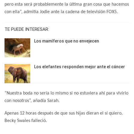
pero esta será probablemente la última gran cosa que hacemos
con ella”, admitía Jodie ante la cadena de televisión FOX5.
TE PUEDE INTERESAR:
Los mamíferos que no envejecen
Los elefantes responden mejor ante el cáncer
“Nuestra boda no sería lo mismo si no estuviera ahí para vivirlo
con nosotros”, añadía Sarah.
Apenas 12 horas después de que sus hijas dieran el sí quiero,
Becky Swales falleció.