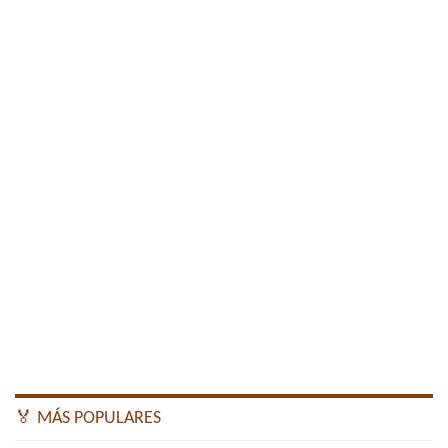
🏅 MÁS POPULARES