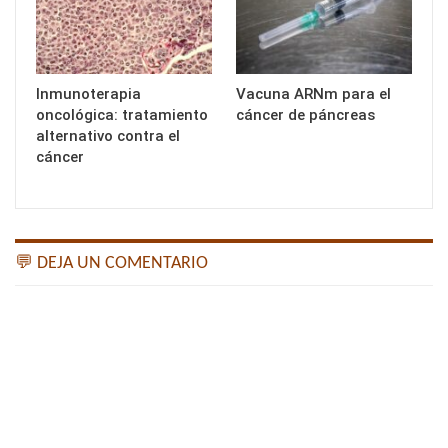
Inmunoterapia
Vacuna ARNm para el
oncológica: tratamiento
cáncer de páncreas
alternativo contra el
cáncer
💬 DEJA UN COMENTARIO