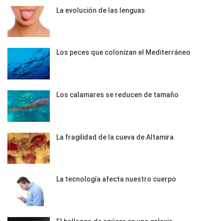
La evolución de las lenguas
Los peces que colonizan el Mediterráneo
Los calamares se reducen de tamaño
La fragilidad de la cueva de Altamira
La tecnología afecta nuestro cuerpo