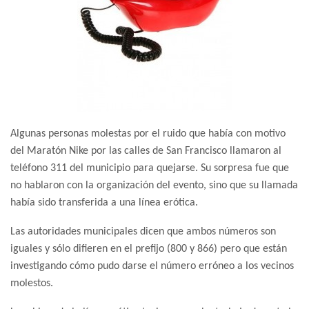
Algunas personas molestas por el ruido que había con motivo
del Maratón Nike por las calles de San Francisco llamaron al
teléfono 311 del municipio para quejarse. Su sorpresa fue que
no hablaron con la organización del evento, sino que su llamada
había sido transferida a una línea erótica.
Las autoridades municipales dicen que ambos números son
iguales y sólo difieren en el prefijo (800 y 866) pero que están
investigando cómo pudo darse el número erróneo a los vecinos
molestos.