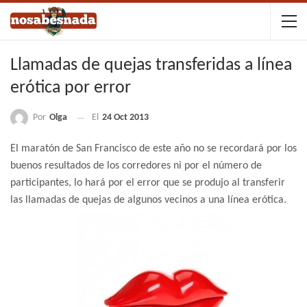
Llamadas de quejas transferidas a línea
erótica por error
Por
Olga
El
24 Oct 2013
El maratón de San Francisco de este año no se recordará por los
buenos resultados de los corredores ni por el número de
participantes, lo hará por el error que se produjo al transferir
las llamadas de quejas de algunos vecinos a una línea erótica.