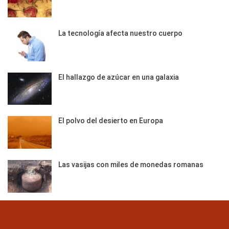
La tecnología afecta nuestro cuerpo
El hallazgo de azúcar en una galaxia
El polvo del desierto en Europa
Las vasijas con miles de monedas romanas