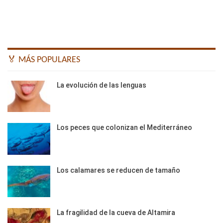
🏅 MÁS POPULARES
La evolución de las lenguas
Los peces que colonizan el Mediterráneo
Los calamares se reducen de tamaño
La fragilidad de la cueva de Altamira