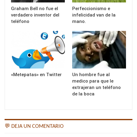
Graham Bell no fue el
Perfeccionismo e
verdadero inventor del
infelicidad van de la
teléfono
mano.
«Metepatas» en Twitter
Un hombre fue al
medico para que le
extrajeran un teléfono
de la boca
💬 DEJA UN COMENTARIO