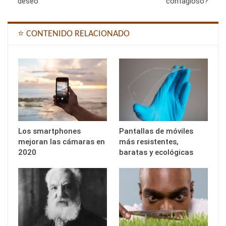
deseo
contagioso?
⭐ CONTENIDO RELACIONADO
Los smartphones
Pantallas de móviles
mejoran las cámaras en
más resistentes,
2020
baratas y ecológicas