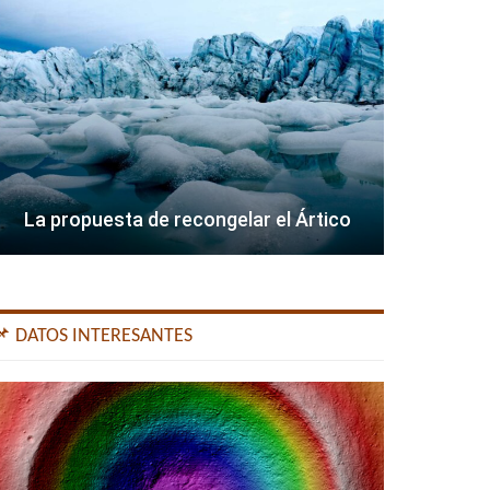
La propuesta de recongelar el Ártico
📌 DATOS INTERESANTES