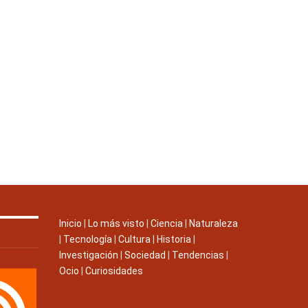
Inicio
|
Lo más visto
|
Ciencia
|
Naturaleza
|
Tecnología
|
Cultura
|
Historia
|
Investigación
|
Sociedad
|
Tendencias
|
Ocio
|
Curiosidades