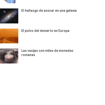
El hallazgo de azúcar en una galaxia
El polvo del desierto en Europa
Las vasijas con miles de monedas
romanas