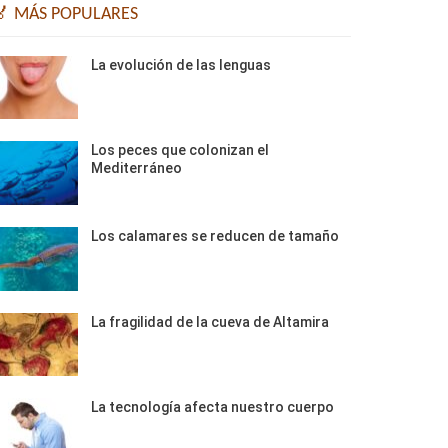
🏅 MÁS POPULARES
La evolución de las lenguas
Los peces que colonizan el
Mediterráneo
Los calamares se reducen de tamaño
La fragilidad de la cueva de Altamira
La tecnología afecta nuestro cuerpo