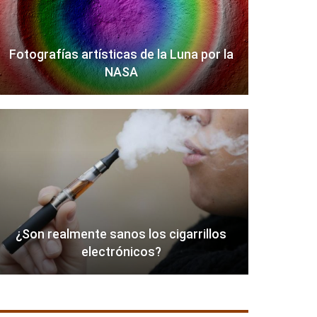
Fotografías artísticas de la Luna por la
NASA
¿Son realmente sanos los cigarrillos
electrónicos?