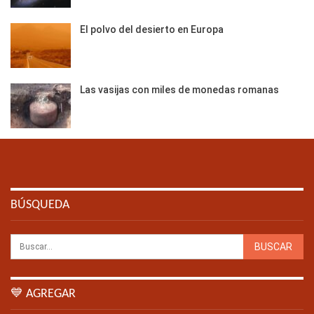
El polvo del desierto en Europa
Las vasijas con miles de monedas romanas
BÚSQUEDA
💙 AGREGAR