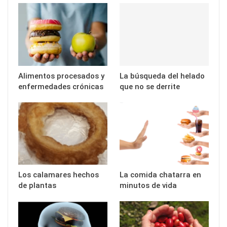
Alimentos procesados y
La búsqueda del helado
enfermedades crónicas
que no se derrite
Los calamares hechos
La comida chatarra en
de plantas
minutos de vida