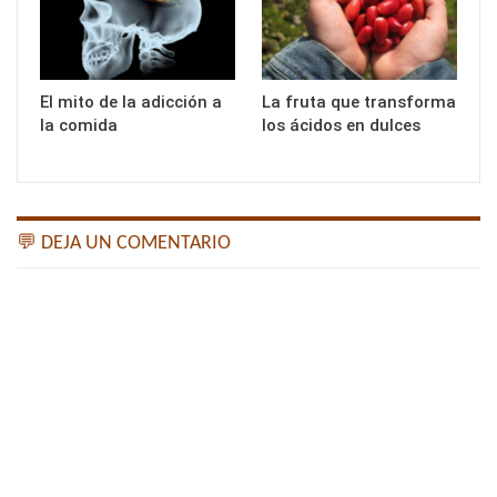
El mito de la adicción a
La fruta que transforma
la comida
los ácidos en dulces
💬 DEJA UN COMENTARIO