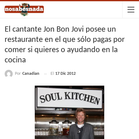
El cantante Jon Bon Jovi posee un
restaurante en el que sólo pagas por
comer si quieres o ayudando en la
cocina
Por
Canadian
El
17 Dic 2012