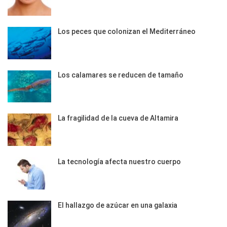
Los peces que colonizan el Mediterráneo
Los calamares se reducen de tamaño
La fragilidad de la cueva de Altamira
La tecnología afecta nuestro cuerpo
El hallazgo de azúcar en una galaxia