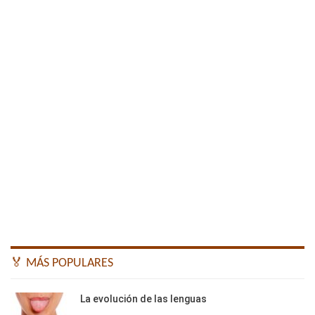
🏅 MÁS POPULARES
La evolución de las lenguas