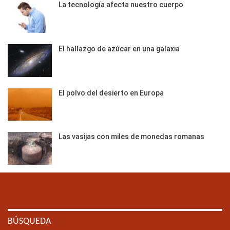
La tecnología afecta nuestro cuerpo
El hallazgo de azúcar en una galaxia
El polvo del desierto en Europa
Las vasijas con miles de monedas romanas
BÚSQUEDA