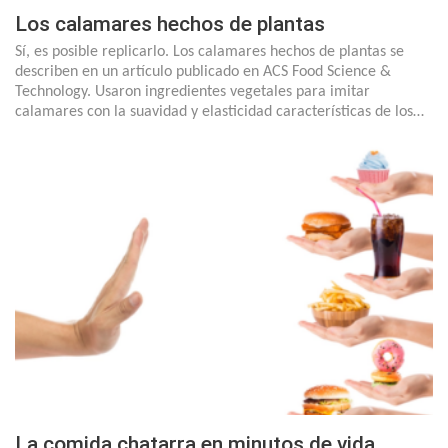
Los calamares hechos de plantas
Sí, es posible replicarlo. Los calamares hechos de plantas se
describen en un artículo publicado en ACS Food Science &
Technology. Usaron ingredientes vegetales para imitar
calamares con la suavidad y elasticidad características de los…
La comida chatarra en minutos de vida