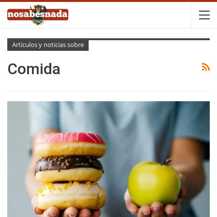
Artículos y noticias sobre
Comida