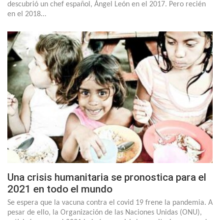
descubrió un chef español, Ángel León en el 2017. Pero recién
en el 2018…
Una crisis humanitaria se pronostica para el
2021 en todo el mundo
Se espera que la vacuna contra el covid 19 frene la pandemia. A
pesar de ello, la Organización de las Naciones Unidas (ONU),