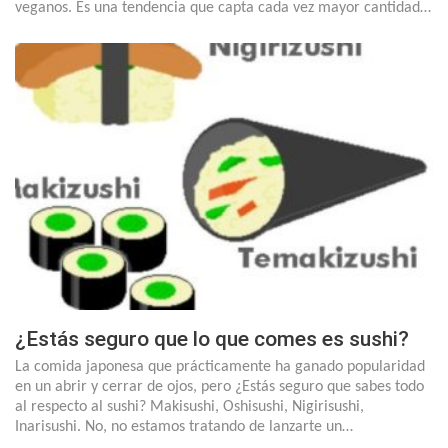
veganos. Es una tendencia que capta cada vez mayor cantidad…
¿Estás seguro que lo que comes es sushi?
La comida japonesa que prácticamente ha ganado popularidad
en un abrir y cerrar de ojos, pero ¿Estás seguro que sabes todo
al respecto al sushi? Makisushi, Oshisushi, Nigirisushi,
Inarisushi. No, no estamos tratando de lanzarte un…