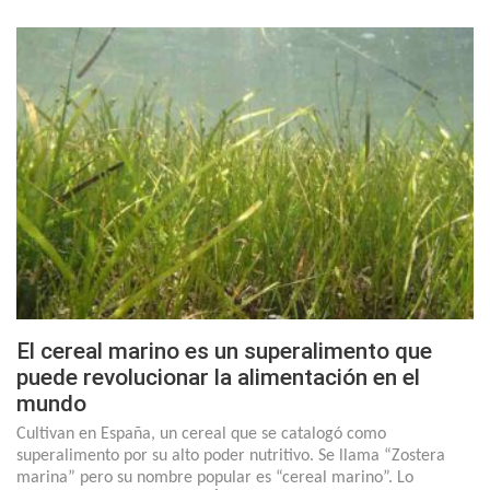
El cereal marino es un superalimento que
puede revolucionar la alimentación en el
mundo
Cultivan en España, un cereal que se catalogó como
superalimento por su alto poder nutritivo. Se llama “Zostera
marina” pero su nombre popular es “cereal marino”. Lo