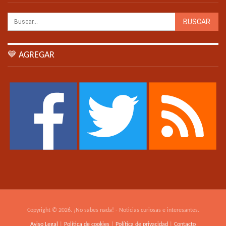
💙 AGREGAR
Copyright © 2026. ¡No sabes nada! - Noticias curiosas e interesantes.
Aviso Legal
|
Política de cookies
|
Política de privacidad
|
Contacto