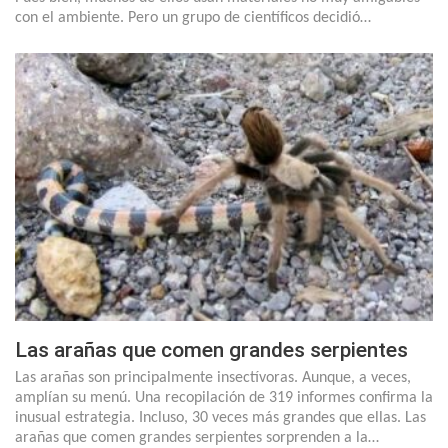
con el ambiente. Pero un grupo de científicos decidió…
Las arañas que comen grandes serpientes
Las arañas son principalmente insectívoras. Aunque, a veces,
amplían su menú. Una recopilación de 319 informes confirma la
inusual estrategia. Incluso, 30 veces más grandes que ellas. Las
arañas que comen grandes serpientes sorprenden a la…