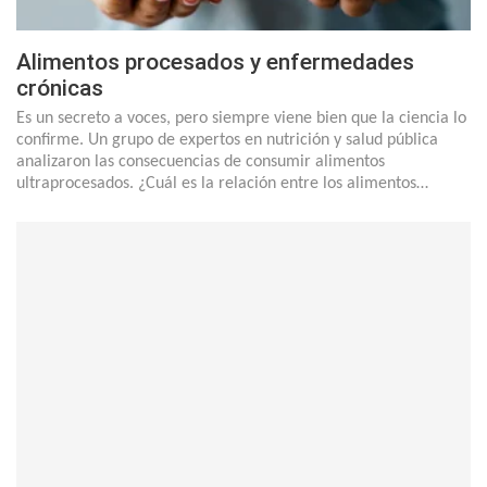
Alimentos procesados y enfermedades
crónicas
Es un secreto a voces, pero siempre viene bien que la ciencia lo
confirme. Un grupo de expertos en nutrición y salud pública
analizaron las consecuencias de consumir alimentos
ultraprocesados. ¿Cuál es la relación entre los alimentos…