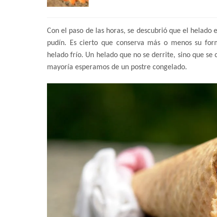
Con el paso de las horas, se descubrió que el helado 
pudín. Es cierto que conserva más o menos su forma
helado frío. Un helado que no se derrite, sino que se
mayoría esperamos de un postre congelado.