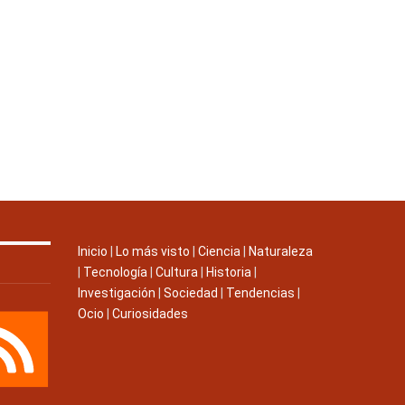
Inicio
|
Lo más visto
|
Ciencia
|
Naturaleza
|
Tecnología
|
Cultura
|
Historia
|
Investigación
|
Sociedad
|
Tendencias
|
Ocio
|
Curiosidades