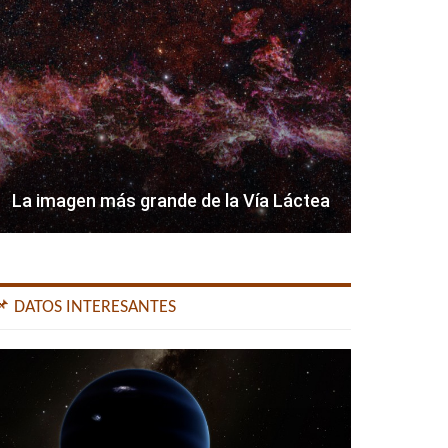
La imagen más grande de la Vía Láctea
📌 DATOS INTERESANTES