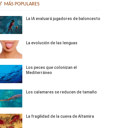
🏅 MÁS POPULARES
La IA evaluará jugadores de baloncesto
La evolución de las lenguas
Los peces que colonizan el
Mediterráneo
Los calamares se reducen de tamaño
La fragilidad de la cueva de Altamira