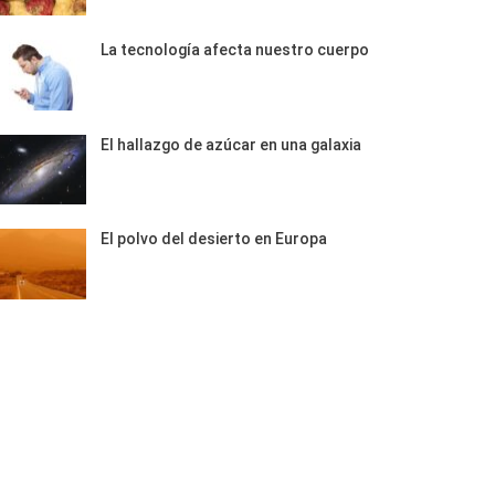
La tecnología afecta nuestro cuerpo
El hallazgo de azúcar en una galaxia
El polvo del desierto en Europa