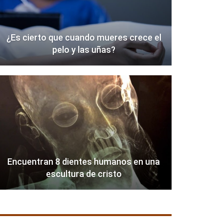
¿Es cierto que cuando mueres crece el
pelo y las uñas?
Encuentran 8 dientes humanos en una
escultura de cristo