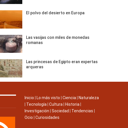
El polvo del desierto en Europa
Las vasijas con miles de monedas
romanas
Las princesas de Egipto eran expertas
arqueras
Inicio
|
Lo más visto
|
Ciencia
|
Naturaleza
|
Tecnología
|
Cultura
|
Historia
|
Investigación
|
Sociedad
|
Tendencias
|
Ocio
|
Curiosidades