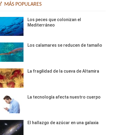
🏅 MÁS POPULARES
Los peces que colonizan el
Mediterráneo
Los calamares se reducen de tamaño
La fragilidad de la cueva de Altamira
La tecnología afecta nuestro cuerpo
El hallazgo de azúcar en una galaxia