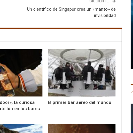
SIGUIENTE
Un científico de Singapur crea un «manto» de
invisibilidad
door», la curiosa
El primer bar aéreo del mundo
tellón en los bares