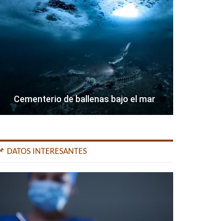
Cementerio de ballenas bajo el mar
📌 DATOS INTERESANTES