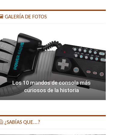
️ GALERÍA DE FOTOS
Los 10 mandos de consola más
curiosos de la historia
 ¿SABÍAS QUE...?