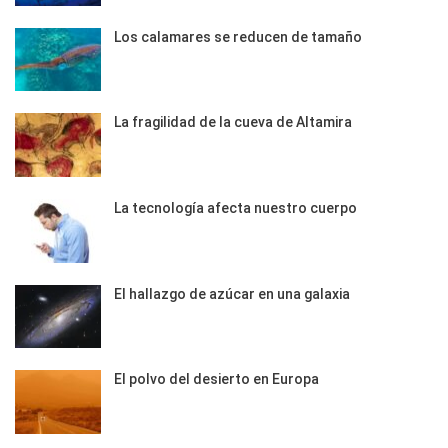
Los calamares se reducen de tamaño
La fragilidad de la cueva de Altamira
La tecnología afecta nuestro cuerpo
El hallazgo de azúcar en una galaxia
El polvo del desierto en Europa