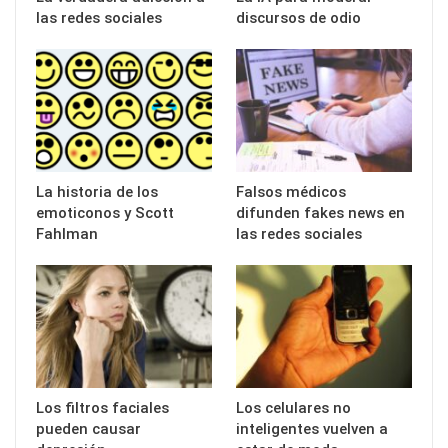
las redes sociales
discursos de odio
La historia de los
Falsos médicos
emoticonos y Scott
difunden fakes news en
Fahlman
las redes sociales
Los filtros faciales
Los celulares no
pueden causar
inteligentes vuelven a