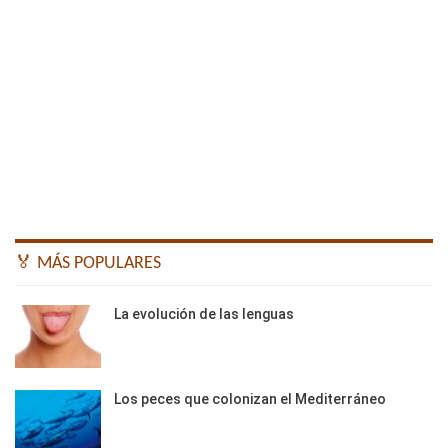
🏅 MÁS POPULARES
La evolución de las lenguas
Los peces que colonizan el Mediterráneo