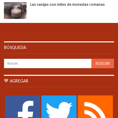
Las vasijas con miles de monedas romanas
BÚSQUEDA
💙 AGREGAR