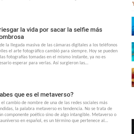
riesgar la vida por sacar la selfie más
ombrosa
de la llegada masiva de las cámaras digitales a los teléfonos
iles el arte fotográfico cambió para siempre. Hoy se pueden
 las fotografías tomadas en el mismo instante, ya no es
esario esperar para verlas. Así surgieron las…
abes que es el metaverso?
 el cambio de nombre de una de las redes sociales más
undidas, la palabra metaverso es tendencia. No se trata de
ún componente poético sino de algo intangible. Metaverso o
auniverso en español, es un término que pertenece al…