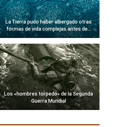
La Tierra pudo haber albergado otras
formas de vida complejas antes de…
Los «hombres torpedo» de la Segunda
Guerra Mundial