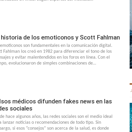
 historia de los emoticonos y Scott Fahlman
 emoticonos son fundamentales en la comunicación digital.
tt Fahlman los creó en 1982 para diferenciar el tono de los
sajes y evitar malentendidos en los foros en línea. Con el
mpo, evolucionaron de simples combinaciones de…
lsos médicos difunden fakes news en las
des sociales
de hace algunos años, las redes sociales son el medio ideal
a lanzar noticias o recomendaciones de todo tipo. Sin
argo, si esos “consejos” son acerca de la salud, es donde