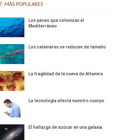
🏅 MÁS POPULARES
Los peces que colonizan el
Mediterráneo
Los calamares se reducen de tamaño
La fragilidad de la cueva de Altamira
La tecnología afecta nuestro cuerpo
El hallazgo de azúcar en una galaxia