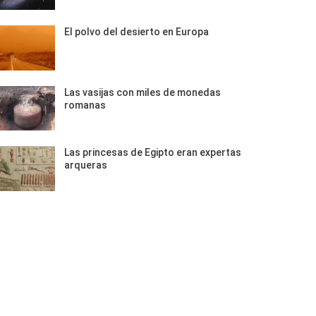
El polvo del desierto en Europa
Las vasijas con miles de monedas
romanas
Las princesas de Egipto eran expertas
arqueras