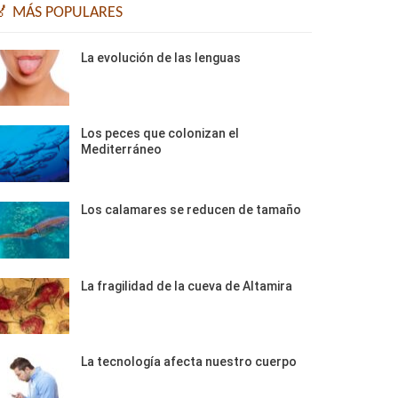
🏅 MÁS POPULARES
La evolución de las lenguas
Los peces que colonizan el
Mediterráneo
Los calamares se reducen de tamaño
La fragilidad de la cueva de Altamira
La tecnología afecta nuestro cuerpo