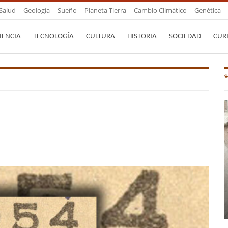
Salud
Geología
Sueño
Planeta Tierra
Cambio Climático
Genética
IENCIA
TECNOLOGÍA
CULTURA
HISTORIA
SOCIEDAD
CUR