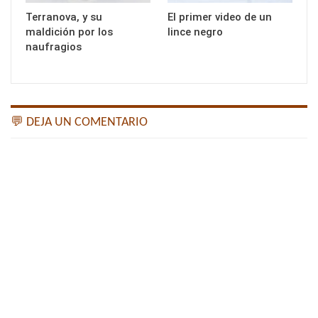
Terranova, y su
El primer video de un
maldición por los
lince negro
naufragios
💬 DEJA UN COMENTARIO