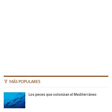
🏅 MÁS POPULARES
Los peces que colonizan el Mediterráneo