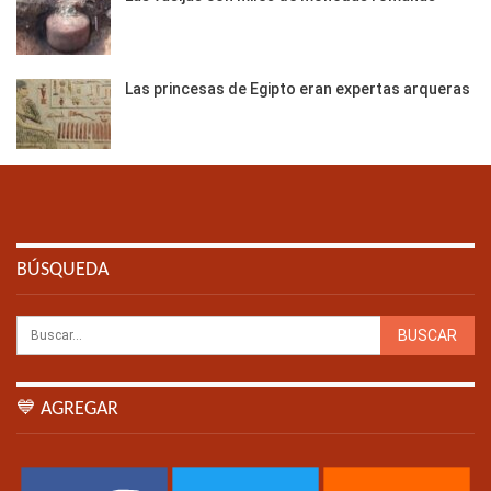
Las princesas de Egipto eran expertas arqueras
BÚSQUEDA
💙 AGREGAR