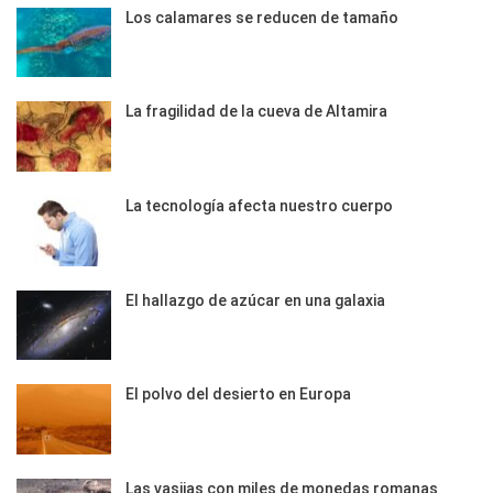
Los calamares se reducen de tamaño
La fragilidad de la cueva de Altamira
La tecnología afecta nuestro cuerpo
El hallazgo de azúcar en una galaxia
El polvo del desierto en Europa
Las vasijas con miles de monedas romanas