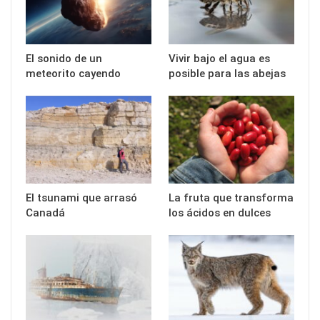
El sonido de un
Vivir bajo el agua es
meteorito cayendo
posible para las abejas
El tsunami que arrasó
La fruta que transforma
Canadá
los ácidos en dulces