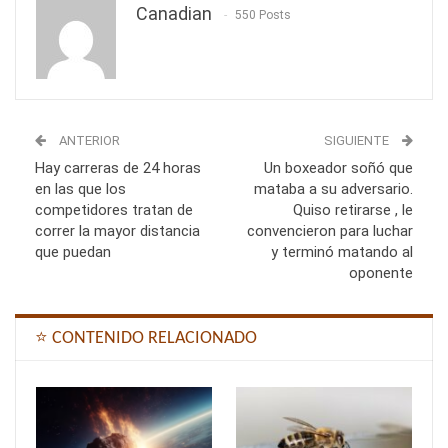
Canadian
550 Posts
ANTERIOR
SIGUIENTE
Hay carreras de 24 horas
Un boxeador soñó que
en las que los
mataba a su adversario.
competidores tratan de
Quiso retirarse , le
correr la mayor distancia
convencieron para luchar
que puedan
y terminó matando al
oponente
⭐ CONTENIDO RELACIONADO