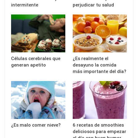
intermitente
perjudicar tu salud
Células cerebrales que
¿Es realmente el
generan apetito
desayuno la comida
más importante del día?
¿Es malo comer nieve?
6 recetas de smoothies
deliciosos para empezar