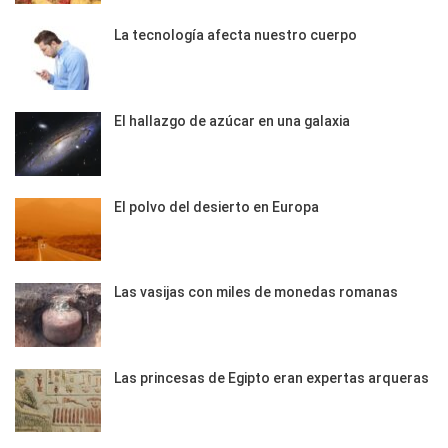
La tecnología afecta nuestro cuerpo
El hallazgo de azúcar en una galaxia
El polvo del desierto en Europa
Las vasijas con miles de monedas romanas
Las princesas de Egipto eran expertas arqueras