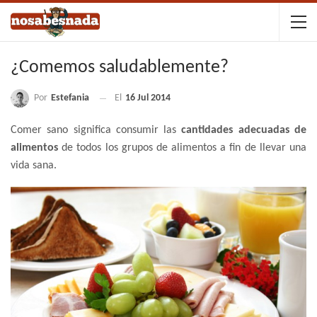
¿Comemos saludablemente?
Por
Estefania
El
16 Jul 2014
Comer sano significa consumir las
cantidades adecuadas de
alimentos
de todos los grupos de alimentos a fin de llevar una
vida sana.