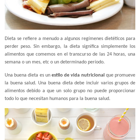
Dieta se refiere a menudo a algunos regímenes dietéticos para
perder peso. Sin embargo, la dieta significa simplemente los
alimentos que comemos en el transcurso de las 24 horas, una
semana o un mes, etc o un determinado período.
Una buena dieta es un
estilo de vida nutricional
que promueve
la buena salud. Una buena dieta debe incluir varios grupos de
alimentos debido a que un solo grupo no puede proporcionar
todo lo que necesitan humanos para la buena salud.