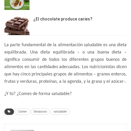
¿El chocolate produce caries?
La parte fundamental de la alimentación saludable es una dieta
equilibrada. Una dieta equilibrada – o una buena dieta –
significa consumir de todos los diferentes grupos buenos de
alimentos en las cantidades adecuadas. Los nutricionistas dicen
que hay cinco principales grupos de alimentos – granos enteros,
frutas y verduras, proteínas, a la agenda, y la grasa y el azúcar-.
¿Y tú? ¿Comes de forma saludable?
Comer
Desayuno
saludable