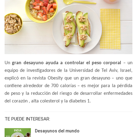
Un
gran desayuno ayuda a controlar el peso corporal
– un
equipo de investigadores de la Universidad de Tel Aviv, Israel,
explicó en la revista Obesity que un gran desayuno – uno que
contiene alrededor de 700 calorías – es mejor para la pérdida
de peso y la reducción del riesgo de desarrollar enfermedades
del corazón , alta colesterol y la diabetes 1.
TE PUEDE INTERESAR:
Desayunos del mundo