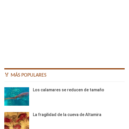
🏅 MÁS POPULARES
Los calamares se reducen de tamaño
La fragilidad de la cueva de Altamira