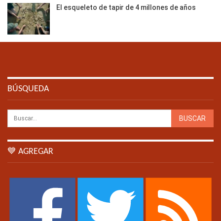
El esqueleto de tapir de 4 millones de años
BÚSQUEDA
💙 AGREGAR