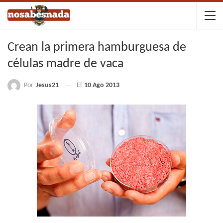
Crean la primera hamburguesa de
células madre de vaca
Por
Jesus21
El
10 Ago 2013