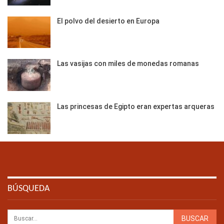
El polvo del desierto en Europa
Las vasijas con miles de monedas romanas
Las princesas de Egipto eran expertas arqueras
BÚSQUEDA