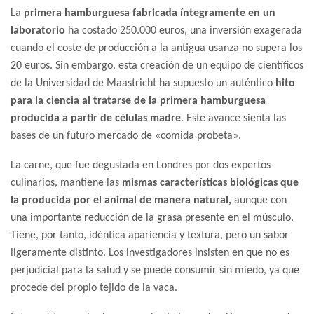
La
primera hamburguesa fabricada íntegramente en un
laboratorio
ha costado 250.000 euros, una inversión exagerada
cuando el coste de producción a la antigua usanza no supera los
20 euros. Sin embargo, esta creación de un equipo de científicos
de la Universidad de Maastricht ha supuesto un auténtico
hito
para la ciencia al tratarse de la primera hamburguesa
producida a partir de células madre
. Este avance sienta las
bases de un futuro mercado de «comida probeta».
La carne, que fue degustada en Londres por dos expertos
culinarios, mantiene las
mismas características biológicas que
la producida por el animal de manera natural,
aunque con
una importante reducción de la grasa presente en el músculo.
Tiene, por tanto, idéntica apariencia y textura, pero un sabor
ligeramente distinto. Los investigadores insisten en que no es
perjudicial para la salud y se puede consumir sin miedo, ya que
procede del propio tejido de la vaca.