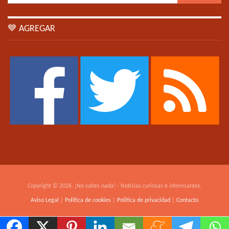
💙 AGREGAR
Copyright © 2026. ¡No sabes nada! - Noticias curiosas e interesantes.
Aviso Legal
|
Política de cookies
|
Política de privacidad
|
Contacto