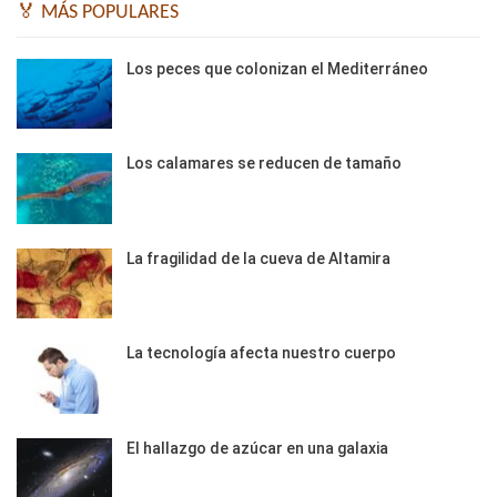
🏅 MÁS POPULARES
Los peces que colonizan el Mediterráneo
Los calamares se reducen de tamaño
La fragilidad de la cueva de Altamira
La tecnología afecta nuestro cuerpo
El hallazgo de azúcar en una galaxia