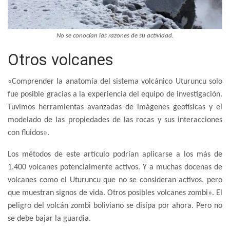
No se conocían las razones de su actividad.
Otros volcanes
«Comprender la anatomía del sistema volcánico Uturuncu solo
fue posible gracias a la experiencia del equipo de investigación.
Tuvimos herramientas avanzadas de imágenes geofísicas y el
modelado de las propiedades de las rocas y sus interacciones
con fluidos».
Los métodos de este artículo podrían aplicarse a los más de
1.400 volcanes potencialmente activos. Y a muchas docenas de
volcanes como el Uturuncu que no se consideran activos, pero
que muestran signos de vida. Otros posibles volcanes zombi». El
peligro del volcán zombi boliviano se disipa por ahora. Pero no
se debe bajar la guardia.