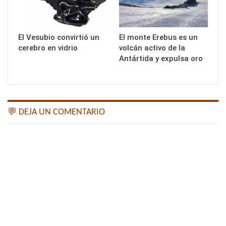
El Vesubio convirtió un
El monte Erebus es un
cerebro en vidrio
volcán activo de la
Antártida y expulsa oro
💬 DEJA UN COMENTARIO