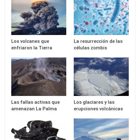
Los volcanes que
La resurrección de las
enfriaron la Tierra
células zombis
Las fallas activas que
Los glaciares y las
amenazan La Palma
erupciones volcánicas