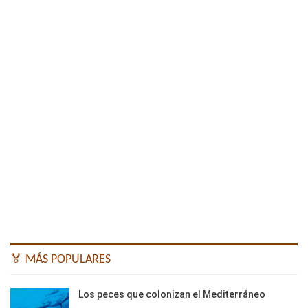
🏅 MÁS POPULARES
Los peces que colonizan el Mediterráneo