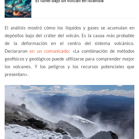
El túnel bajo un volcán en Islandia
El análisis mostró cómo los líquidos y gases se acumulan en
depósitos bajo del cráter del volcán. Es la causa más probable
de la deformación en el centro del sistema volcánico.
Declararon
en un comunicado
: «La combinación de métodos
geofísicos y geológicos puede utilizarse para comprender mejor
los volcanes. Y los peligros y los recursos potenciales que
presentan».