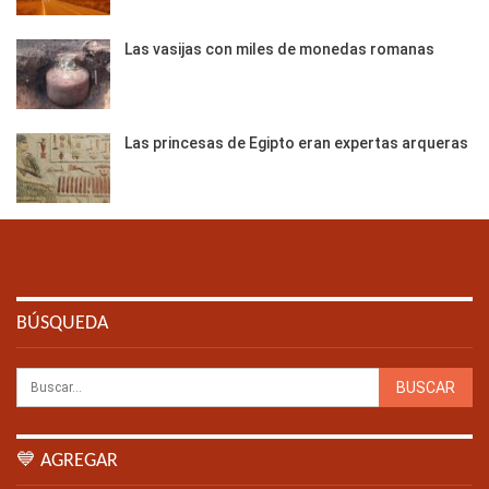
Las vasijas con miles de monedas romanas
Las princesas de Egipto eran expertas arqueras
BÚSQUEDA
💙 AGREGAR