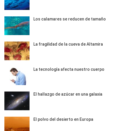
Los calamares se reducen de tamaño
La fragilidad de la cueva de Altamira
La tecnología afecta nuestro cuerpo
El hallazgo de azúcar en una galaxia
El polvo del desierto en Europa